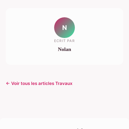
N
ECRIT PAR
Nolan
← Voir tous les articles Travaux