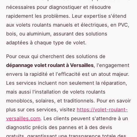
nécessaires pour diagnostiquer et résoudre
rapidement les problèmes. Leur expertise s'étend
aux volets roulants manuels et électriques, en PVC,
bois, ou aluminium, assurant des solutions
adaptées à chaque type de volet.
Pour ceux qui cherchent des solutions de
dépannage volet roulant à Versailles
, l'engagement
envers la rapidité et l'efficacité est un atout majeur.
Les services incluent non seulement la réparation,
mais aussi l'installation de volets roulants
monoblocs, solaires, et traditionnels. Pour en savoir
plus sur ces services, visitez
https://volet-roulant-
versailles.com
. Les clients peuvent s'attendre à un
diagnostic précis des pannes et à des devis
gratuits, garantissant une transparence totale des