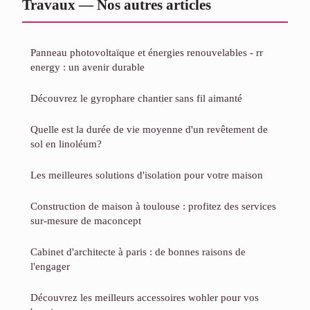
Travaux — Nos autres articles
Panneau photovoltaïque et énergies renouvelables - rr
energy : un avenir durable
Découvrez le gyrophare chantier sans fil aimanté
Quelle est la durée de vie moyenne d'un revêtement de
sol en linoléum?
Les meilleures solutions d'isolation pour votre maison
Construction de maison à toulouse : profitez des services
sur-mesure de maconcept
Cabinet d'architecte à paris : de bonnes raisons de
l'engager
Découvrez les meilleurs accessoires wohler pour vos