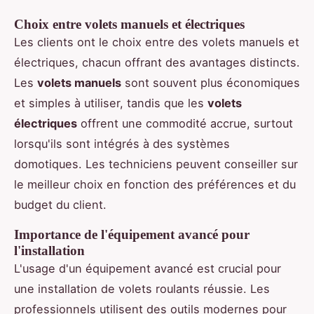
Choix entre volets manuels et électriques
Les clients ont le choix entre des volets manuels et
électriques, chacun offrant des avantages distincts.
Les
volets manuels
sont souvent plus économiques
et simples à utiliser, tandis que les
volets
électriques
offrent une commodité accrue, surtout
lorsqu'ils sont intégrés à des systèmes
domotiques. Les techniciens peuvent conseiller sur
le meilleur choix en fonction des préférences et du
budget du client.
Importance de l'équipement avancé pour
l'installation
L'usage d'un équipement avancé est crucial pour
une installation de volets roulants réussie. Les
professionnels utilisent des outils modernes pour