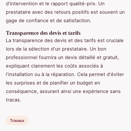
d'intervention et le rapport qualité-prix. Un
prestataire avec des retours positifs est souvent un
gage de confiance et de satisfaction.
Transparence des devis et tarifs
La transparence des devis et des tarifs est cruciale
lors de la sélection d'un prestataire. Un bon
professionnel fournira un devis détaillé et gratuit,
expliquant clairement les coûts associés à
l'installation ou à la réparation. Cela permet d'éviter
les surprises et de planifier un budget en
conséquence, assurant ainsi une expérience sans
tracas.
Travaux