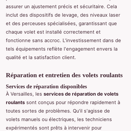
assurer un ajustement précis et sécuritaire. Cela
inclut des dispositifs de levage, des niveaux laser
et des perceuses spécialisées, garantissant que
chaque volet est installé correctement et
fonctionne sans accroc. L'investissement dans de
tels équipements reflète l'engagement envers la
qualité et la satisfaction client.
Réparation et entretien des volets roulants
Services de réparation disponibles
À Versailles, les
services de réparation de volets
roulants
sont conçus pour répondre rapidement à
toutes sortes de problèmes. Qu'il s'agisse de
volets manuels ou électriques, les techniciens
expérimentés sont prêts à intervenir pour