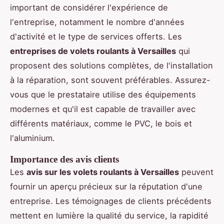
important de considérer l'expérience de
l'entreprise, notamment le nombre d'années
d'activité et le type de services offerts. Les
entreprises de volets roulants à Versailles
qui
proposent des solutions complètes, de l'installation
à la réparation, sont souvent préférables. Assurez-
vous que le prestataire utilise des équipements
modernes et qu'il est capable de travailler avec
différents matériaux, comme le PVC, le bois et
l'aluminium.
Importance des avis clients
Les
avis sur les volets roulants à Versailles
peuvent
fournir un aperçu précieux sur la réputation d'une
entreprise. Les témoignages de clients précédents
mettent en lumière la qualité du service, la rapidité