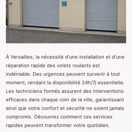
À Versailles, la nécessité d'une installation et d'une
réparation rapide des volets roulants est
indéniable. Des urgences peuvent survenir à tout
moment, rendant la disponibilité 24h/7j essentielle.
Les techniciens formés assurent des interventions
efficaces dans chaque coin de la ville, garantissant
ainsi que votre confort et sécurité ne soient jamais
compromis. Découvrez comment ces services
rapides peuvent transformer votre quotidien.