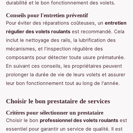
durabilité et le bon fonctionnement des volets.
Conseils pour l'entretien préventif
Pour éviter des réparations coûteuses, un
entretien
régulier des volets roulants
est recommandé. Cela
inclut le nettoyage des rails, la lubrification des
mécanismes, et l'inspection régulière des
composants pour détecter toute usure prématurée.
En suivant ces conseils, les propriétaires peuvent
prolonger la durée de vie de leurs volets et assurer
leur bon fonctionnement tout au long de l'année.
Choisir le bon prestataire de services
Critères pour sélectionner un prestataire
Choisir le bon
professionnel des volets roulants
est
essentiel pour garantir un service de qualité. Il est