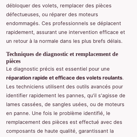
débloquer des volets, remplacer des pièces
défectueuses, ou réparer des moteurs
endommagés. Ces professionnels se déplacent
rapidement, assurant une intervention efficace et
un retour à la normale dans les plus brefs délais.
Techniques de diagnostic et remplacement de
pièces
Le diagnostic précis est essentiel pour une
réparation rapide et efficace des volets roulants
.
Les techniciens utilisent des outils avancés pour
identifier rapidement les pannes, qu'il s'agisse de
lames cassées, de sangles usées, ou de moteurs
en panne. Une fois le problème identifié, le
remplacement des pièces est effectué avec des
composants de haute qualité, garantissant la