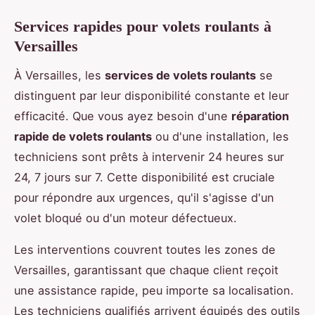
Services rapides pour volets roulants à
Versailles
À Versailles, les
services de volets roulants
se
distinguent par leur disponibilité constante et leur
efficacité. Que vous ayez besoin d'une
réparation
rapide de volets roulants
ou d'une installation, les
techniciens sont prêts à intervenir 24 heures sur
24, 7 jours sur 7. Cette disponibilité est cruciale
pour répondre aux urgences, qu'il s'agisse d'un
volet bloqué ou d'un moteur défectueux.
Les interventions couvrent toutes les zones de
Versailles, garantissant que chaque client reçoit
une assistance rapide, peu importe sa localisation.
Les techniciens qualifiés arrivent équipés des outils