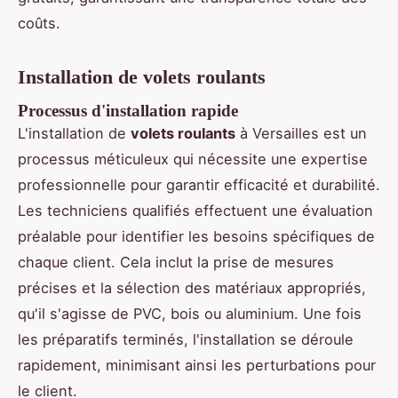
coûts.
Installation de volets roulants
Processus d'installation rapide
L'installation de
volets roulants
à Versailles est un
processus méticuleux qui nécessite une expertise
professionnelle pour garantir efficacité et durabilité.
Les techniciens qualifiés effectuent une évaluation
préalable pour identifier les besoins spécifiques de
chaque client. Cela inclut la prise de mesures
précises et la sélection des matériaux appropriés,
qu'il s'agisse de PVC, bois ou aluminium. Une fois
les préparatifs terminés, l'installation se déroule
rapidement, minimisant ainsi les perturbations pour
le client.