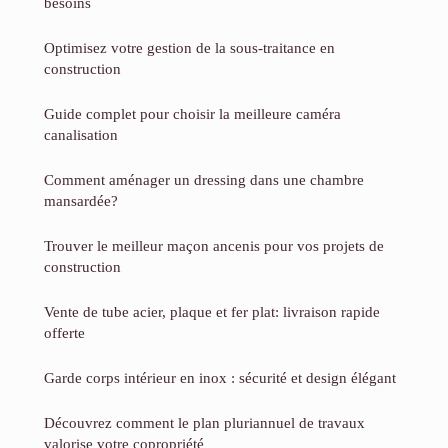
besoins
Optimisez votre gestion de la sous-traitance en
construction
Guide complet pour choisir la meilleure caméra
canalisation
Comment aménager un dressing dans une chambre
mansardée?
Trouver le meilleur maçon ancenis pour vos projets de
construction
Vente de tube acier, plaque et fer plat: livraison rapide
offerte
Garde corps intérieur en inox : sécurité et design élégant
Découvrez comment le plan pluriannuel de travaux
valorise votre copropriété