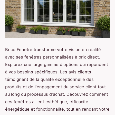
Brico Fenetre transforme votre vision en réalité
avec ses fenêtres personnalisées à prix direct.
Explorez une large gamme d'options qui répondent
à vos besoins spécifiques. Les avis clients
témoignent de la qualité exceptionnelle des
produits et de l'engagement du service client tout
au long du processus d'achat. Découvrez comment
ces fenêtres allient esthétique, efficacité
énergétique et fonctionnalité, tout en rendant votre