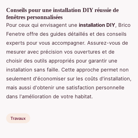
Conseils pour une installation DIY réussie de
fenêtres personnalisées
Pour ceux qui envisagent une
installation DIY
, Brico
Fenetre offre des guides détaillés et des conseils
experts pour vous accompagner. Assurez-vous de
mesurer avec précision vos ouvertures et de
choisir des outils appropriés pour garantir une
installation sans faille. Cette approche permet non
seulement d'économiser sur les coûts d'installation,
mais aussi d'obtenir une satisfaction personnelle
dans l'amélioration de votre habitat.
Travaux