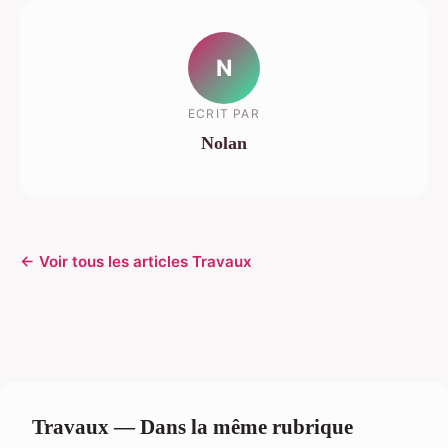
N
ECRIT PAR
Nolan
← Voir tous les articles Travaux
Travaux — Dans la même rubrique