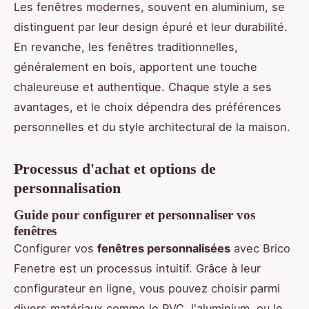
Les fenêtres modernes, souvent en aluminium, se
distinguent par leur design épuré et leur durabilité.
En revanche, les fenêtres traditionnelles,
généralement en bois, apportent une touche
chaleureuse et authentique. Chaque style a ses
avantages, et le choix dépendra des préférences
personnelles et du style architectural de la maison.
Processus d'achat et options de
personnalisation
Guide pour configurer et personnaliser vos
fenêtres
Configurer vos
fenêtres personnalisées
avec Brico
Fenetre est un processus intuitif. Grâce à leur
configurateur en ligne, vous pouvez choisir parmi
divers matériaux comme le PVC, l'aluminium, ou le