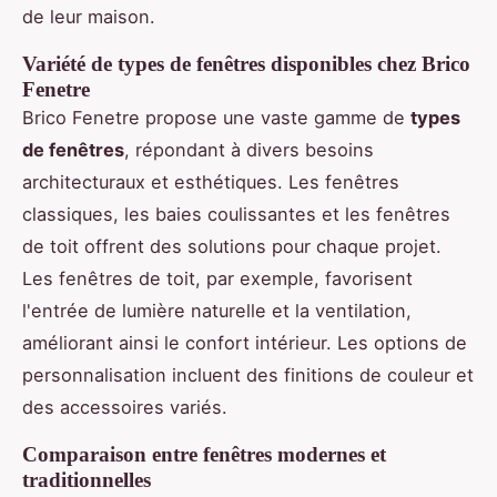
de leur maison.
Variété de types de fenêtres disponibles chez Brico
Fenetre
Brico Fenetre propose une vaste gamme de
types
de fenêtres
, répondant à divers besoins
architecturaux et esthétiques. Les fenêtres
classiques, les baies coulissantes et les fenêtres
de toit offrent des solutions pour chaque projet.
Les fenêtres de toit, par exemple, favorisent
l'entrée de lumière naturelle et la ventilation,
améliorant ainsi le confort intérieur. Les options de
personnalisation incluent des finitions de couleur et
des accessoires variés.
Comparaison entre fenêtres modernes et
traditionnelles