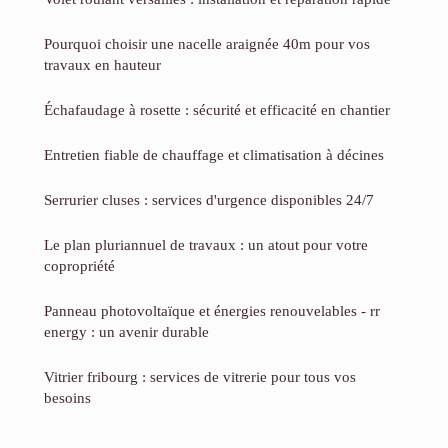
Pourquoi choisir une nacelle araignée 40m pour vos
travaux en hauteur
Échafaudage à rosette : sécurité et efficacité en chantier
Entretien fiable de chauffage et climatisation à décines
Serrurier cluses : services d'urgence disponibles 24/7
Le plan pluriannuel de travaux : un atout pour votre
copropriété
Panneau photovoltaïque et énergies renouvelables - rr
energy : un avenir durable
Vitrier fribourg : services de vitrerie pour tous vos
besoins