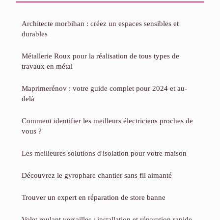
Architecte morbihan : créez un espaces sensibles et
durables
Métallerie Roux pour la réalisation de tous types de
travaux en métal
Maprimerénov : votre guide complet pour 2024 et au-
delà
Comment identifier les meilleurs électriciens proches de
vous ?
Les meilleures solutions d'isolation pour votre maison
Découvrez le gyrophare chantier sans fil aimanté
Trouver un expert en réparation de store banne
Volet roulant versailles : installation et réparation rapide