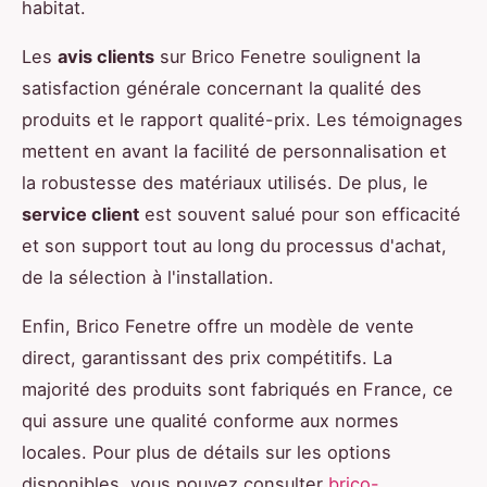
habitat.
Les
avis clients
sur Brico Fenetre soulignent la
satisfaction générale concernant la qualité des
produits et le rapport qualité-prix. Les témoignages
mettent en avant la facilité de personnalisation et
la robustesse des matériaux utilisés. De plus, le
service client
est souvent salué pour son efficacité
et son support tout au long du processus d'achat,
de la sélection à l'installation.
Enfin, Brico Fenetre offre un modèle de vente
direct, garantissant des prix compétitifs. La
majorité des produits sont fabriqués en France, ce
qui assure une qualité conforme aux normes
locales. Pour plus de détails sur les options
disponibles, vous pouvez consulter
brico-