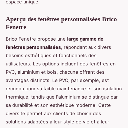
espace unique.
Aperçu des fenêtres personnalisées Brico
Fenetre
Brico Fenetre propose une
large gamme de
fenêtres personnalisées
, répondant aux divers
besoins esthétiques et fonctionnels des
utilisateurs. Les options incluent des fenêtres en
PVC, aluminium et bois, chacune offrant des
avantages distincts. Le PVC, par exemple, est
reconnu pour sa faible maintenance et son isolation
thermique, tandis que l'aluminium se distingue par
sa durabilité et son esthétique moderne. Cette
diversité permet aux clients de choisir des
solutions adaptées à leur style de vie et à leur