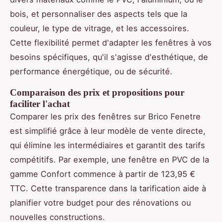
bois, et personnaliser des aspects tels que la
couleur, le type de vitrage, et les accessoires.
Cette flexibilité permet d'adapter les fenêtres à vos
besoins spécifiques, qu'il s'agisse d'esthétique, de
performance énergétique, ou de sécurité.
Comparaison des prix et propositions pour
faciliter l'achat
Comparer les prix des fenêtres sur Brico Fenetre
est simplifié grâce à leur modèle de vente directe,
qui élimine les intermédiaires et garantit des tarifs
compétitifs. Par exemple, une fenêtre en PVC de la
gamme Confort commence à partir de 123,95 €
TTC. Cette transparence dans la tarification aide à
planifier votre budget pour des rénovations ou
nouvelles constructions.