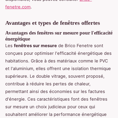
fenetre.com
.
Avantages et types de fenêtres offertes
Avantages des fenêtres sur mesure pour l'efficacité
énergétique
Les
fenêtres sur mesure
de Brico Fenetre sont
conçues pour optimiser l'efficacité énergétique des
habitations. Grâce à des matériaux comme le PVC
et l'aluminium, elles offrent une isolation thermique
supérieure. Le double vitrage, souvent proposé,
contribue à réduire les pertes de chaleur,
permettant ainsi des économies sur les factures
d'énergie. Ces caractéristiques font des fenêtres
sur mesure un choix judicieux pour ceux qui
souhaitent améliorer la performance énergétique