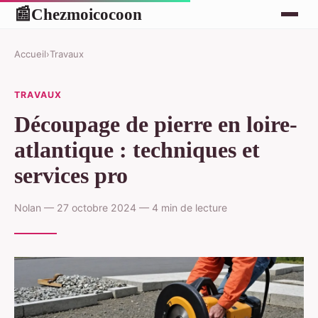
Chezmoicocoon
📰
Accueil
›
Travaux
TRAVAUX
Découpage de pierre en loire-
atlantique : techniques et
services pro
Nolan — 27 octobre 2024 — 4 min de lecture