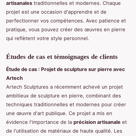
artisanales
traditionnelles et modernes. Chaque
projet est une occasion d'apprendre et de
perfectionner vos compétences. Avec patience et
pratique, vous pouvez créer des œuvres en pierre
qui reflètent votre style personnel.
Études de cas et témoignages de clients
Étude de cas : Projet de sculpture sur pierre avec
Artech
Artech Sculptures a récemment achevé un projet
ambitieux de sculpture en pierre, combinant des
techniques traditionnelles et modernes pour créer
une œuvre d'art publique. Ce projet a mis en
évidence l'importance de la
précision artisanale
et
de l'utilisation de matériaux de haute qualité. Les