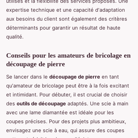
utilisés et la flexibilité des services proposés. Une
expertise technique et une capacité d'adaptation
aux besoins du client sont également des critères
déterminants pour garantir un résultat de haute
qualité.
Conseils pour les amateurs de bricolage en
découpage de pierre
Se lancer dans le
découpage de pierre
en tant
qu'amateur de bricolage peut être à la fois excitant
et intimidant. Pour débuter, il est crucial de choisir
des
outils de découpage
adaptés. Une scie à main
avec une lame diamantée est idéale pour les
coupes précises. Pour des projets plus ambitieux,
envisagez une scie à eau, qui assure des coupes