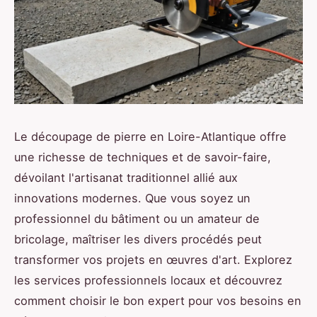
Le découpage de pierre en Loire-Atlantique offre
une richesse de techniques et de savoir-faire,
dévoilant l'artisanat traditionnel allié aux
innovations modernes. Que vous soyez un
professionnel du bâtiment ou un amateur de
bricolage, maîtriser les divers procédés peut
transformer vos projets en œuvres d'art. Explorez
les services professionnels locaux et découvrez
comment choisir le bon expert pour vos besoins en