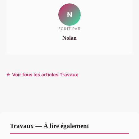
N
ECRIT PAR
Nolan
← Voir tous les articles Travaux
Travaux — À lire également