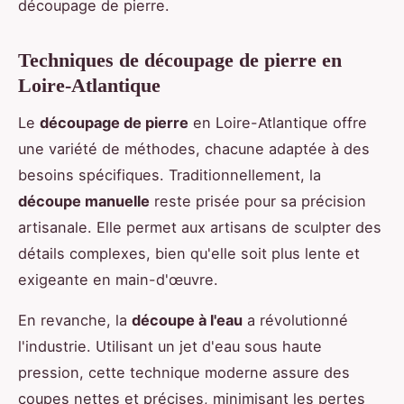
découpage de pierre.
Techniques de découpage de pierre en
Loire-Atlantique
Le
découpage de pierre
en Loire-Atlantique offre
une variété de méthodes, chacune adaptée à des
besoins spécifiques. Traditionnellement, la
découpe manuelle
reste prisée pour sa précision
artisanale. Elle permet aux artisans de sculpter des
détails complexes, bien qu'elle soit plus lente et
exigeante en main-d'œuvre.
En revanche, la
découpe à l'eau
a révolutionné
l'industrie. Utilisant un jet d'eau sous haute
pression, cette technique moderne assure des
coupes nettes et précises, minimisant les pertes