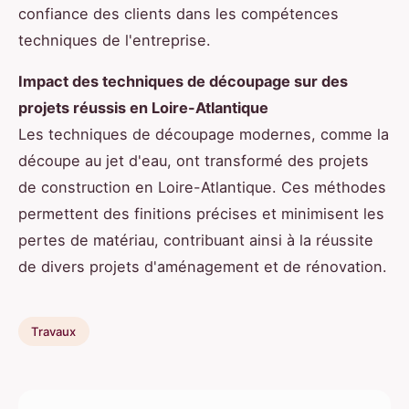
confiance des clients dans les compétences
techniques de l'entreprise.
Impact des techniques de découpage sur des
projets réussis en Loire-Atlantique
Les techniques de découpage modernes, comme la
découpe au jet d'eau, ont transformé des projets
de construction en Loire-Atlantique. Ces méthodes
permettent des finitions précises et minimisent les
pertes de matériau, contribuant ainsi à la réussite
de divers projets d'aménagement et de rénovation.
Travaux