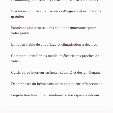
Électricien courbevoie : services d'urgence et estimations
gratuites
Fabricant plot terrasse : des solutions innovantes pour
votre jardin
Entretien fiable de chauffage et climatisation à décines
Comment identifier les meilleurs électriciens proches de
vous ?
Garde corps intérieur en inox : sécurité et design élégant
Décomposer du béton sans marteau piqueur efficacement
Pergola bioclimatique : améliorez votre espace extérieur