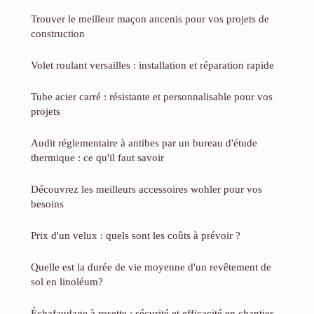
Trouver le meilleur maçon ancenis pour vos projets de
construction
Volet roulant versailles : installation et réparation rapide
Tube acier carré : résistante et personnalisable pour vos
projets
Audit réglementaire à antibes par un bureau d'étude
thermique : ce qu'il faut savoir
Découvrez les meilleurs accessoires wohler pour vos
besoins
Prix d'un velux : quels sont les coûts à prévoir ?
Quelle est la durée de vie moyenne d'un revêtement de
sol en linoléum?
Échafaudage à rosette : sécurité et efficacité en chantier