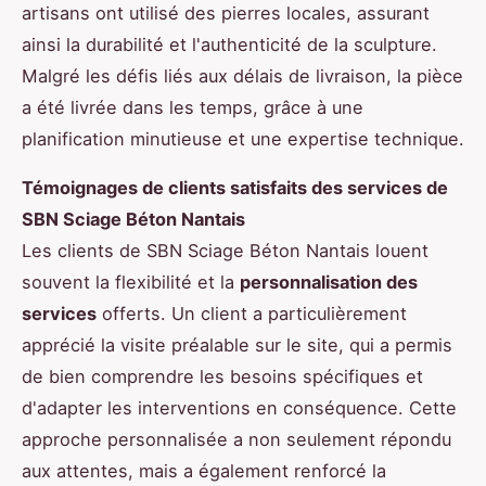
artisans ont utilisé des pierres locales, assurant
ainsi la durabilité et l'authenticité de la sculpture.
Malgré les défis liés aux délais de livraison, la pièce
a été livrée dans les temps, grâce à une
planification minutieuse et une expertise technique.
Témoignages de clients satisfaits des services de
SBN Sciage Béton Nantais
Les clients de SBN Sciage Béton Nantais louent
souvent la flexibilité et la
personnalisation des
services
offerts. Un client a particulièrement
apprécié la visite préalable sur le site, qui a permis
de bien comprendre les besoins spécifiques et
d'adapter les interventions en conséquence. Cette
approche personnalisée a non seulement répondu
aux attentes, mais a également renforcé la