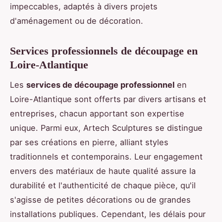
impeccables, adaptés à divers projets
d'aménagement ou de décoration.
Services professionnels de découpage en
Loire-Atlantique
Les
services de découpage professionnel
en
Loire-Atlantique sont offerts par divers artisans et
entreprises, chacun apportant son expertise
unique. Parmi eux, Artech Sculptures se distingue
par ses créations en pierre, alliant styles
traditionnels et contemporains. Leur engagement
envers des matériaux de haute qualité assure la
durabilité et l'authenticité de chaque pièce, qu'il
s'agisse de petites décorations ou de grandes
installations publiques. Cependant, les délais pour