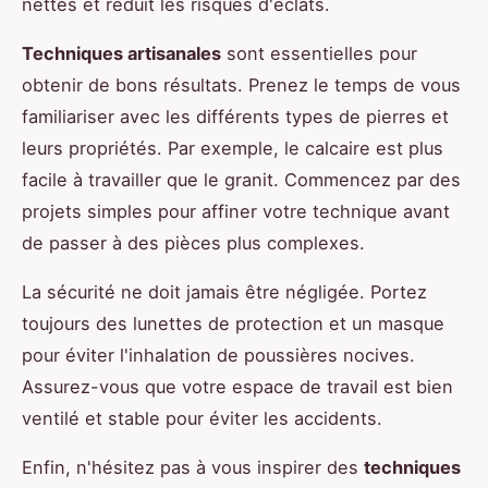
nettes et réduit les risques d'éclats.
Techniques artisanales
sont essentielles pour
obtenir de bons résultats. Prenez le temps de vous
familiariser avec les différents types de pierres et
leurs propriétés. Par exemple, le calcaire est plus
facile à travailler que le granit. Commencez par des
projets simples pour affiner votre technique avant
de passer à des pièces plus complexes.
La sécurité ne doit jamais être négligée. Portez
toujours des lunettes de protection et un masque
pour éviter l'inhalation de poussières nocives.
Assurez-vous que votre espace de travail est bien
ventilé et stable pour éviter les accidents.
Enfin, n'hésitez pas à vous inspirer des
techniques