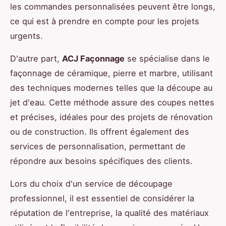
les commandes personnalisées peuvent être longs,
ce qui est à prendre en compte pour les projets
urgents.
D'autre part,
ACJ Façonnage
se spécialise dans le
façonnage de céramique, pierre et marbre, utilisant
des techniques modernes telles que la découpe au
jet d'eau. Cette méthode assure des coupes nettes
et précises, idéales pour des projets de rénovation
ou de construction. Ils offrent également des
services de personnalisation, permettant de
répondre aux besoins spécifiques des clients.
Lors du choix d'un service de découpage
professionnel, il est essentiel de considérer la
réputation de l'entreprise, la qualité des matériaux