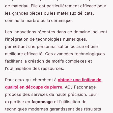
de matériau. Elle est particulièrement efficace pour
les grandes pièces ou les matériaux délicats,
comme le marbre ou la céramique.
Les innovations récentes dans ce domaine incluent
l'intégration de technologies numériques,
permettant une personnalisation accrue et une
meilleure efficacité. Ces avancées technologiques
facilitent la création de motifs complexes et
l'optimisation des ressources.
Pour ceux qui cherchent à
obtenir une finition de
qualité en découpe de pierre
, ACJ Façonnage
propose des services de haute précision. Leur
expertise en
façonnage
et l'utilisation de
techniques modernes garantissent des résultats