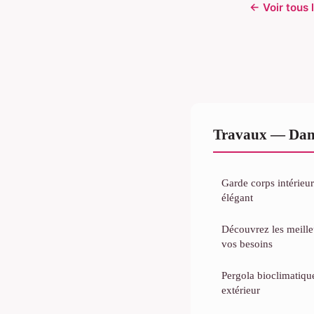
← Voir tous 
Travaux — Dan
Garde corps intérieur
élégant
Découvrez les meille
vos besoins
Pergola bioclimatiqu
extérieur