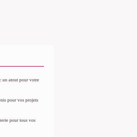
: un atout pour votre
nis pour vos projets
trerie pour tous vos