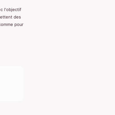
 l'objectif
ettent des
 comme pour