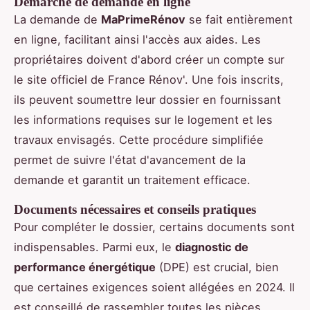
Démarche de demande en ligne
La demande de
MaPrimeRénov
se fait entièrement
en ligne, facilitant ainsi l'accès aux aides. Les
propriétaires doivent d'abord créer un compte sur
le site officiel de France Rénov'. Une fois inscrits,
ils peuvent soumettre leur dossier en fournissant
les informations requises sur le logement et les
travaux envisagés. Cette procédure simplifiée
permet de suivre l'état d'avancement de la
demande et garantit un traitement efficace.
Documents nécessaires et conseils pratiques
Pour compléter le dossier, certains documents sont
indispensables. Parmi eux, le
diagnostic de
performance énergétique
(DPE) est crucial, bien
que certaines exigences soient allégées en 2024. Il
est conseillé de rassembler toutes les pièces