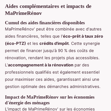
Aides complémentaires et impacts de
MaPrimeRénov
Cumul des aides financières disponibles
MaPrimeRénov' peut être combinée avec d'autres
aides financières, telles que l'
éco-prêt à taux zéro
(éco-PTZ)
et les
crédits d'impôt
. Cette synergie
permet de financer jusqu'à 90 % des coûts de
rénovation, rendant les projets plus accessibles.
L'
accompagnement à la rénovation
par des
professionnels qualifiés est également essentiel
pour maximiser ces aides, garantissant ainsi une
gestion optimale des démarches administratives.
Impact de MaPrimeRénov sur les économies
d'énergie des ménages
L'impact de MaPrimeRénov' sur les économies