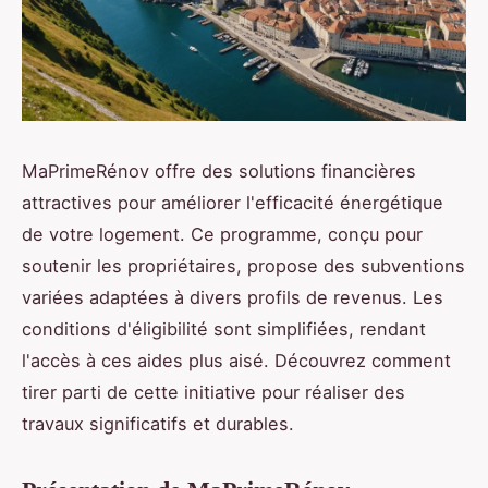
MaPrimeRénov offre des solutions financières
attractives pour améliorer l'efficacité énergétique
de votre logement. Ce programme, conçu pour
soutenir les propriétaires, propose des subventions
variées adaptées à divers profils de revenus. Les
conditions d'éligibilité sont simplifiées, rendant
l'accès à ces aides plus aisé. Découvrez comment
tirer parti de cette initiative pour réaliser des
travaux significatifs et durables.