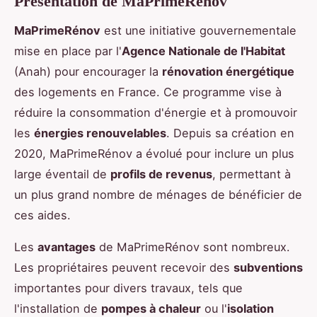
Présentation de MaPrimeRénov
MaPrimeRénov
est une initiative gouvernementale
mise en place par l'
Agence Nationale de l'Habitat
(Anah) pour encourager la
rénovation énergétique
des logements en France. Ce programme vise à
réduire la consommation d'énergie et à promouvoir
les
énergies renouvelables
. Depuis sa création en
2020, MaPrimeRénov a évolué pour inclure un plus
large éventail de
profils de revenus
, permettant à
un plus grand nombre de ménages de bénéficier de
ces aides.
Les
avantages
de MaPrimeRénov sont nombreux.
Les propriétaires peuvent recevoir des
subventions
importantes pour divers travaux, tels que
l'installation de
pompes à chaleur
ou l'
isolation