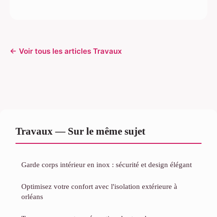
← Voir tous les articles Travaux
Travaux — Sur le même sujet
Garde corps intérieur en inox : sécurité et design élégant
Optimisez votre confort avec l'isolation extérieure à
orléans