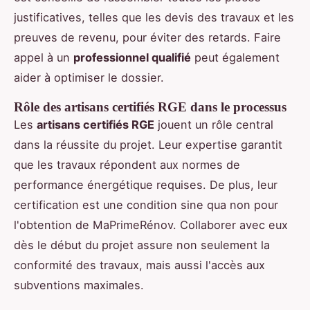
justificatives, telles que les devis des travaux et les
preuves de revenu, pour éviter des retards. Faire
appel à un
professionnel qualifié
peut également
aider à optimiser le dossier.
Rôle des artisans certifiés RGE dans le processus
Les
artisans certifiés RGE
jouent un rôle central
dans la réussite du projet. Leur expertise garantit
que les travaux répondent aux normes de
performance énergétique requises. De plus, leur
certification est une condition sine qua non pour
l'obtention de MaPrimeRénov. Collaborer avec eux
dès le début du projet assure non seulement la
conformité des travaux, mais aussi l'accès aux
subventions maximales.