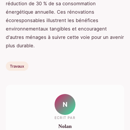
réduction de 30 % de sa consommation
énergétique annuelle. Ces rénovations
écoresponsables illustrent les bénéfices
environnementaux tangibles et encouragent
d'autres ménages à suivre cette voie pour un avenir
plus durable.
Travaux
N
ECRIT PAR
Nolan