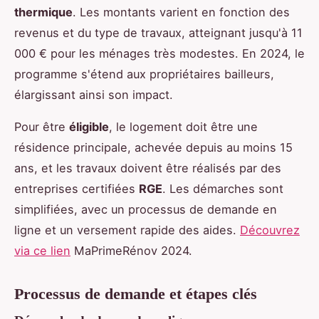
thermique
. Les montants varient en fonction des
revenus et du type de travaux, atteignant jusqu'à 11
000 € pour les ménages très modestes. En 2024, le
programme s'étend aux propriétaires bailleurs,
élargissant ainsi son impact.
Pour être
éligible
, le logement doit être une
résidence principale, achevée depuis au moins 15
ans, et les travaux doivent être réalisés par des
entreprises certifiées
RGE
. Les démarches sont
simplifiées, avec un processus de demande en
ligne et un versement rapide des aides.
Découvrez
via ce lien
MaPrimeRénov 2024.
Processus de demande et étapes clés