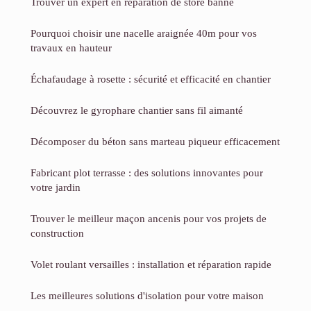
Trouver un expert en réparation de store banne
Pourquoi choisir une nacelle araignée 40m pour vos
travaux en hauteur
Échafaudage à rosette : sécurité et efficacité en chantier
Découvrez le gyrophare chantier sans fil aimanté
Décomposer du béton sans marteau piqueur efficacement
Fabricant plot terrasse : des solutions innovantes pour
votre jardin
Trouver le meilleur maçon ancenis pour vos projets de
construction
Volet roulant versailles : installation et réparation rapide
Les meilleures solutions d'isolation pour votre maison