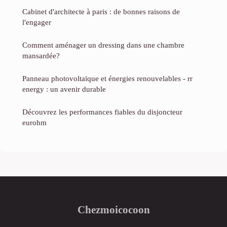
Cabinet d'architecte à paris : de bonnes raisons de
l'engager
Comment aménager un dressing dans une chambre
mansardée?
Panneau photovoltaïque et énergies renouvelables - rr
energy : un avenir durable
Découvrez les performances fiables du disjoncteur
eurohm
Chezmoicocoon