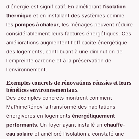
d'énergie est significatif. En améliorant l'
isolation
thermique
et en installant des systèmes comme
les
pompes à chaleur
, les ménages peuvent réduire
considérablement leurs factures énergétiques. Ces
améliorations augmentent l'efficacité énergétique
des logements, contribuant à une diminution de
l'empreinte carbone et à la préservation de
l'environnement.
Exemples concrets de rénovations réussies et leurs
bénéfices environnementaux
Des exemples concrets montrent comment
MaPrimeRénov' a transformé des habitations
énergivores en logements
énergétiquement
performants
. Un foyer ayant installé un
chauffe-
eau solaire
et amélioré l'isolation a constaté une