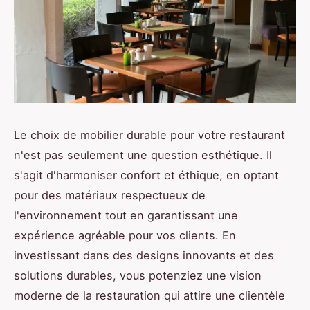
Le choix de mobilier durable pour votre restaurant
n'est pas seulement une question esthétique. Il
s'agit d'harmoniser confort et éthique, en optant
pour des matériaux respectueux de
l'environnement tout en garantissant une
expérience agréable pour vos clients. En
investissant dans des designs innovants et des
solutions durables, vous potenziez une vision
moderne de la restauration qui attire une clientèle