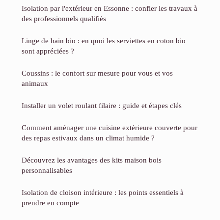
Isolation par l'extérieur en Essonne : confier les travaux à
des professionnels qualifiés
Linge de bain bio : en quoi les serviettes en coton bio
sont appréciées ?
Coussins : le confort sur mesure pour vous et vos
animaux
Installer un volet roulant filaire : guide et étapes clés
Comment aménager une cuisine extérieure couverte pour
des repas estivaux dans un climat humide ?
Découvrez les avantages des kits maison bois
personnalisables
Isolation de cloison intérieure : les points essentiels à
prendre en compte