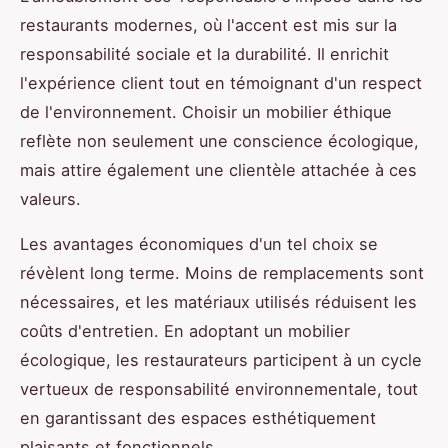
restaurants modernes, où l'accent est mis sur la
responsabilité sociale et la durabilité. Il enrichit
l'expérience client tout en témoignant d'un respect
de l'environnement. Choisir un mobilier éthique
reflète non seulement une conscience écologique,
mais attire également une clientèle attachée à ces
valeurs.
Les avantages économiques d'un tel choix se
révèlent long terme. Moins de remplacements sont
nécessaires, et les matériaux utilisés réduisent les
coûts d'entretien. En adoptant un mobilier
écologique, les restaurateurs participent à un cycle
vertueux de responsabilité environnementale, tout
en garantissant des espaces esthétiquement
plaisants et fonctionnels.