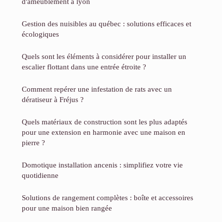
d'ameublement à lyon
Gestion des nuisibles au québec : solutions efficaces et
écologiques
Quels sont les éléments à considérer pour installer un
escalier flottant dans une entrée étroite ?
Comment repérer une infestation de rats avec un
dératiseur à Fréjus ?
Quels matériaux de construction sont les plus adaptés
pour une extension en harmonie avec une maison en
pierre ?
Domotique installation ancenis : simplifiez votre vie
quotidienne
Solutions de rangement complètes : boîte et accessoires
pour une maison bien rangée