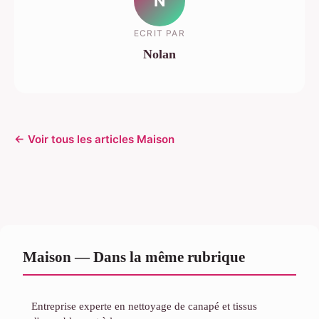
N
ECRIT PAR
Nolan
← Voir tous les articles Maison
Maison — Dans la même rubrique
Entreprise experte en nettoyage de canapé et tissus