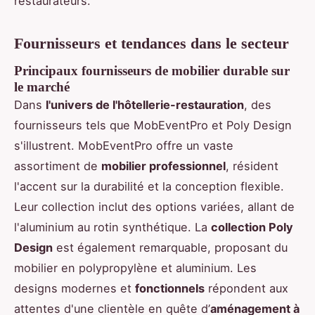
restaurateurs.
Fournisseurs et tendances dans le secteur
Principaux fournisseurs de mobilier durable sur
le marché
Dans
l'univers de l'hôtellerie-restauration
, des
fournisseurs tels que MobEventPro et Poly Design
s'illustrent. MobEventPro offre un vaste
assortiment de
mobilier professionnel
, résident
l'accent sur la durabilité et la conception flexible.
Leur collection inclut des options variées, allant de
l'aluminium au rotin synthétique. La
collection Poly
Design
est également remarquable, proposant du
mobilier en polypropylène et aluminium. Les
designs modernes et
fonctionnels
répondent aux
attentes d'une clientèle en quête d’
aménagement à