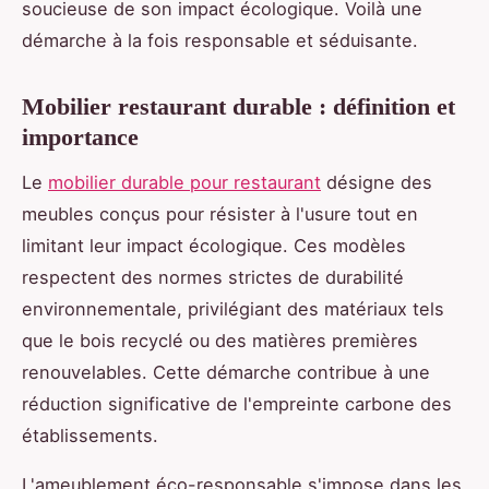
soucieuse de son impact écologique. Voilà une
démarche à la fois responsable et séduisante.
Mobilier restaurant durable : définition et
importance
Le
mobilier durable pour restaurant
désigne des
meubles conçus pour résister à l'usure tout en
limitant leur impact écologique. Ces modèles
respectent des normes strictes de durabilité
environnementale, privilégiant des matériaux tels
que le bois recyclé ou des matières premières
renouvelables. Cette démarche contribue à une
réduction significative de l'empreinte carbone des
établissements.
L'ameublement éco-responsable s'impose dans les