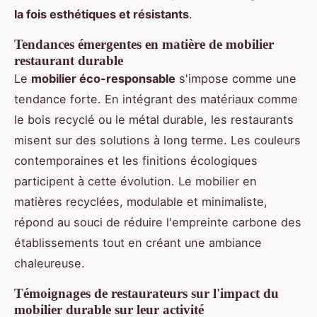
la fois esthétiques et résistants
.
Tendances émergentes en matière de mobilier
restaurant durable
Le
mobilier éco-responsable
s'impose comme une
tendance forte. En intégrant des matériaux comme
le bois recyclé ou le métal durable, les restaurants
misent sur des solutions à long terme. Les couleurs
contemporaines et les finitions écologiques
participent à cette évolution. Le mobilier en
matières recyclées, modulable et minimaliste,
répond au souci de réduire l'empreinte carbone des
établissements tout en créant une ambiance
chaleureuse.
Témoignages de restaurateurs sur l'impact du
mobilier durable sur leur activité