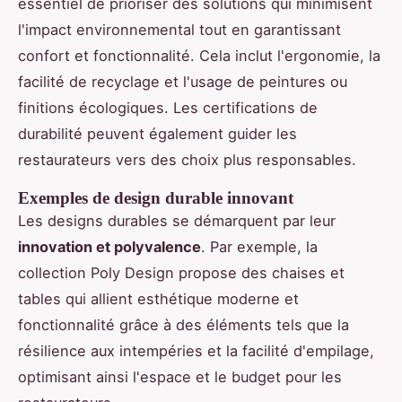
essentiel de prioriser des solutions qui minimisent
l'impact environnemental tout en garantissant
confort et fonctionnalité. Cela inclut l'ergonomie, la
facilité de recyclage et l'usage de peintures ou
finitions écologiques. Les certifications de
durabilité peuvent également guider les
restaurateurs vers des choix plus responsables.
Exemples de design durable innovant
Les designs durables se démarquent par leur
innovation et polyvalence
. Par exemple, la
collection Poly Design propose des chaises et
tables qui allient esthétique moderne et
fonctionnalité grâce à des éléments tels que la
résilience aux intempéries et la facilité d'empilage,
optimisant ainsi l'espace et le budget pour les