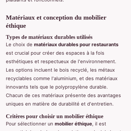
Matériaux et conception du mobilier
éthique
Types de matériaux durables utilisés
Le choix de
matériaux durables pour restaurants
est crucial pour créer des espaces à la fois
esthétiques et respectueux de l'environnement.
Les options incluent le bois recyclé, les métaux
recyclables comme l'aluminium, et des matériaux
innovants tels que le polypropylène durable.
Chacun de ces matériaux présente des avantages
uniques en matière de durabilité et d'entretien.
Critères pour choisir un mobilier éthique
Pour sélectionner un
mobilier éthique
, il est