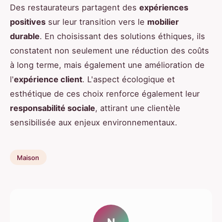
Des restaurateurs partagent des
expériences
positives
sur leur transition vers le
mobilier
durable
. En choisissant des solutions éthiques, ils
constatent non seulement une réduction des coûts
à long terme, mais également une amélioration de
l'
expérience client
. L'aspect écologique et
esthétique de ces choix renforce également leur
responsabilité sociale
, attirant une clientèle
sensibilisée aux enjeux environnementaux.
Maison