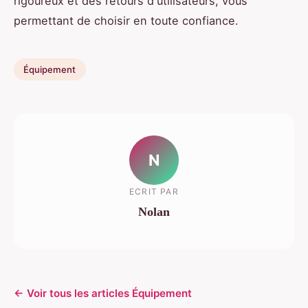
rigoureux et des retours d'utilisateurs, vous
permettant de choisir en toute confiance.
Équipement
N
ECRIT PAR
Nolan
← Voir tous les articles Équipement