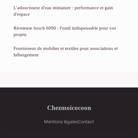
L'adoucisseur d'eau miniature : performance et gain
d'espace
Riveteuse bosch 6090 : l'outil indispensable pour vos
projets
Fournisseur de mobilier et textiles pour associations et
hébergement
Chezmoicocoon
Mentions légales
Contact