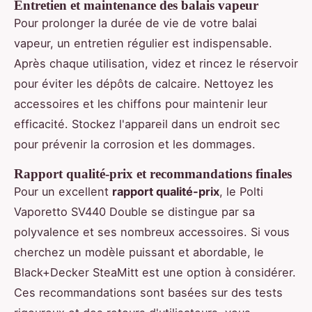
Entretien et maintenance des balais vapeur
Pour prolonger la durée de vie de votre balai
vapeur, un entretien régulier est indispensable.
Après chaque utilisation, videz et rincez le réservoir
pour éviter les dépôts de calcaire. Nettoyez les
accessoires et les chiffons pour maintenir leur
efficacité. Stockez l'appareil dans un endroit sec
pour prévenir la corrosion et les dommages.
Rapport qualité-prix et recommandations finales
Pour un excellent
rapport qualité-prix
, le Polti
Vaporetto SV440 Double se distingue par sa
polyvalence et ses nombreux accessoires. Si vous
cherchez un modèle puissant et abordable, le
Black+Decker SteaMitt est une option à considérer.
Ces recommandations sont basées sur des tests