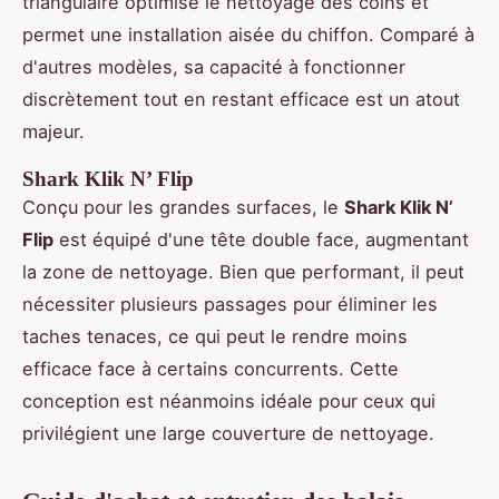
triangulaire optimise le nettoyage des coins et
permet une installation aisée du chiffon. Comparé à
d'autres modèles, sa capacité à fonctionner
discrètement tout en restant efficace est un atout
majeur.
Shark Klik N’ Flip
Conçu pour les grandes surfaces, le
Shark Klik N’
Flip
est équipé d'une tête double face, augmentant
la zone de nettoyage. Bien que performant, il peut
nécessiter plusieurs passages pour éliminer les
taches tenaces, ce qui peut le rendre moins
efficace face à certains concurrents. Cette
conception est néanmoins idéale pour ceux qui
privilégient une large couverture de nettoyage.