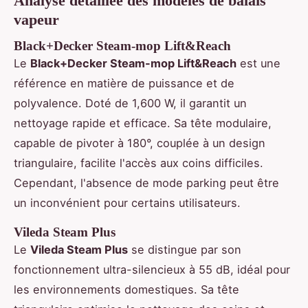
Analyse détaillée des modèles de balais
vapeur
Black+Decker Steam-mop Lift&Reach
Le
Black+Decker Steam-mop Lift&Reach
est une
référence en matière de puissance et de
polyvalence. Doté de 1,600 W, il garantit un
nettoyage rapide et efficace. Sa tête modulaire,
capable de pivoter à 180°, couplée à un design
triangulaire, facilite l'accès aux coins difficiles.
Cependant, l'absence de mode parking peut être
un inconvénient pour certains utilisateurs.
Vileda Steam Plus
Le
Vileda Steam Plus
se distingue par son
fonctionnement ultra-silencieux à 55 dB, idéal pour
les environnements domestiques. Sa tête