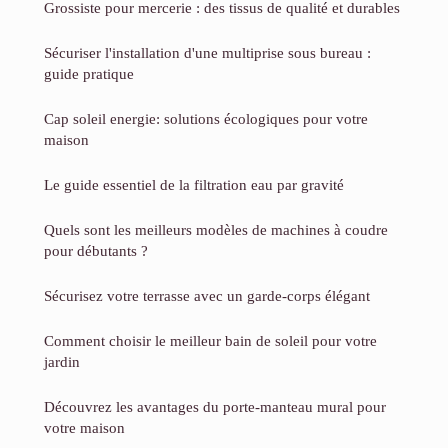
Grossiste pour mercerie : des tissus de qualité et durables
Sécuriser l'installation d'une multiprise sous bureau :
guide pratique
Cap soleil energie: solutions écologiques pour votre
maison
Le guide essentiel de la filtration eau par gravité
Quels sont les meilleurs modèles de machines à coudre
pour débutants ?
Sécurisez votre terrasse avec un garde-corps élégant
Comment choisir le meilleur bain de soleil pour votre
jardin
Découvrez les avantages du porte-manteau mural pour
votre maison