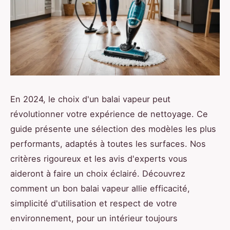
En 2024, le choix d'un balai vapeur peut
révolutionner votre expérience de nettoyage. Ce
guide présente une sélection des modèles les plus
performants, adaptés à toutes les surfaces. Nos
critères rigoureux et les avis d'experts vous
aideront à faire un choix éclairé. Découvrez
comment un bon balai vapeur allie efficacité,
simplicité d'utilisation et respect de votre
environnement, pour un intérieur toujours