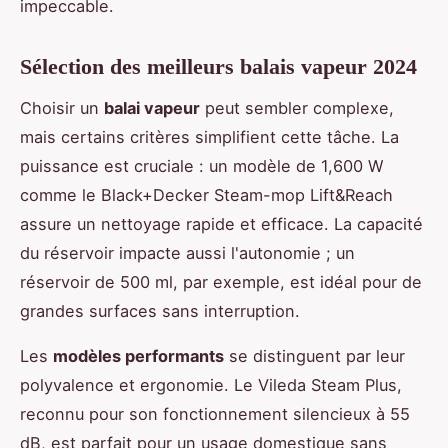
impeccable.
Sélection des meilleurs balais vapeur 2024
Choisir un
balai vapeur
peut sembler complexe,
mais certains critères simplifient cette tâche. La
puissance est cruciale : un modèle de 1,600 W
comme le Black+Decker Steam-mop Lift&Reach
assure un nettoyage rapide et efficace. La capacité
du réservoir impacte aussi l'autonomie ; un
réservoir de 500 ml, par exemple, est idéal pour de
grandes surfaces sans interruption.
Les
modèles performants
se distinguent par leur
polyvalence et ergonomie. Le Vileda Steam Plus,
reconnu pour son fonctionnement silencieux à 55
dB, est parfait pour un usage domestique sans