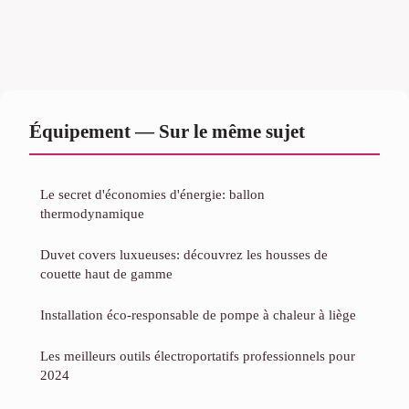
Équipement — Sur le même sujet
Le secret d'économies d'énergie: ballon
thermodynamique
Duvet covers luxueuses: découvrez les housses de
couette haut de gamme
Installation éco-responsable de pompe à chaleur à liège
Les meilleurs outils électroportatifs professionnels pour
2024