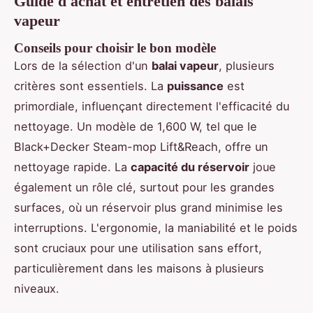
Guide d'achat et entretien des balais
vapeur
Conseils pour choisir le bon modèle
Lors de la sélection d'un
balai vapeur
, plusieurs
critères sont essentiels. La
puissance
est
primordiale, influençant directement l'efficacité du
nettoyage. Un modèle de 1,600 W, tel que le
Black+Decker Steam-mop Lift&Reach, offre un
nettoyage rapide. La
capacité du réservoir
joue
également un rôle clé, surtout pour les grandes
surfaces, où un réservoir plus grand minimise les
interruptions. L'ergonomie, la maniabilité et le poids
sont cruciaux pour une utilisation sans effort,
particulièrement dans les maisons à plusieurs
niveaux.