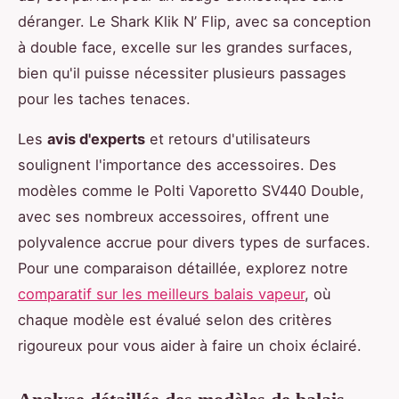
déranger. Le Shark Klik N’ Flip, avec sa conception
à double face, excelle sur les grandes surfaces,
bien qu'il puisse nécessiter plusieurs passages
pour les taches tenaces.
Les
avis d'experts
et retours d'utilisateurs
soulignent l'importance des accessoires. Des
modèles comme le Polti Vaporetto SV440 Double,
avec ses nombreux accessoires, offrent une
polyvalence accrue pour divers types de surfaces.
Pour une comparaison détaillée, explorez notre
comparatif sur les meilleurs balais vapeur
, où
chaque modèle est évalué selon des critères
rigoureux pour vous aider à faire un choix éclairé.