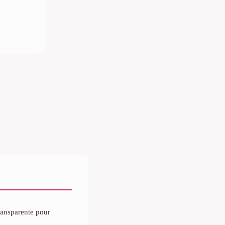
transparente pour