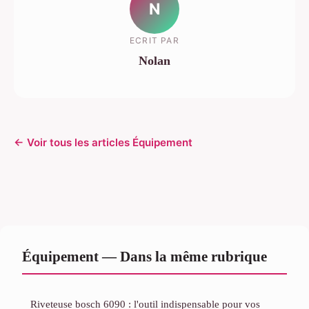
N
ECRIT PAR
Nolan
← Voir tous les articles Équipement
Équipement — Dans la même rubrique
Riveteuse bosch 6090 : l'outil indispensable pour vos