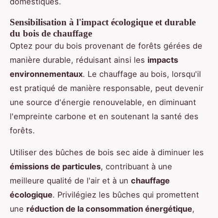
domestiques.
Sensibilisation à l'impact écologique et durable
du bois de chauffage
Optez pour du bois provenant de forêts gérées de
manière durable, réduisant ainsi les
impacts
environnementaux
. Le chauffage au bois, lorsqu'il
est pratiqué de manière responsable, peut devenir
une source d'énergie renouvelable, en diminuant
l'empreinte carbone et en soutenant la santé des
forêts.
Utiliser des bûches de bois sec aide à diminuer les
émissions de particules
, contribuant à une
meilleure qualité de l'air et à un
chauffage
écologique
. Privilégiez les bûches qui promettent
une
réduction de la consommation énergétique
,