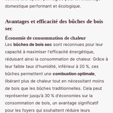
domestique performant et écologique.
Avantages et efficacité des bûches de bois
sec
Économie de consommation de chaleur
Les
bûches de bois sec
sont reconnues pour leur
capacité à maximiser l'efficacité énergétique,
réduisant ainsi la consommation de chaleur. Grâce à
leur faible taux d'humidité, inférieur à 20 %, ces
bûches permettent une
combustion optimale
,
libérant plus de chaleur tout en nécessitant moins
de bois que les bûches traditionnelles. Cela peut
représenter jusqu'à 30 % d'économies sur la
consommation de bois, un avantage significatif
pour les foyers qui souhaitent réduire leurs