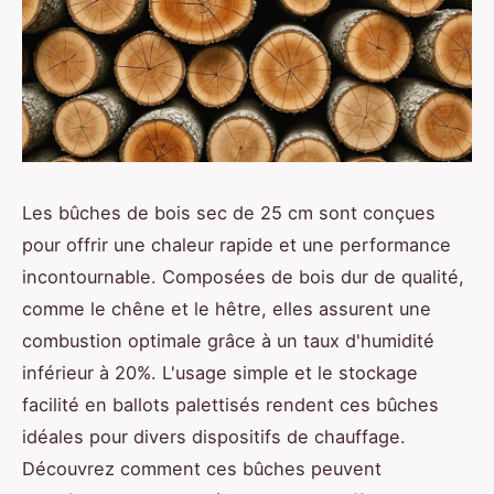
Les bûches de bois sec de 25 cm sont conçues
pour offrir une chaleur rapide et une performance
incontournable. Composées de bois dur de qualité,
comme le chêne et le hêtre, elles assurent une
combustion optimale grâce à un taux d'humidité
inférieur à 20%. L'usage simple et le stockage
facilité en ballots palettisés rendent ces bûches
idéales pour divers dispositifs de chauffage.
Découvrez comment ces bûches peuvent