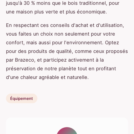
jusqu'à 30 % moins que le bois traditionnel, pour
une maison plus verte et plus économique.
En respectant ces conseils d'achat et d'utilisation,
vous faites un choix non seulement pour votre
confort, mais aussi pour l'environnement. Optez
pour des produits de qualité, comme ceux proposés
par Brazeco, et participez activement à la
préservation de notre planète tout en profitant
d'une chaleur agréable et naturelle.
Équipement