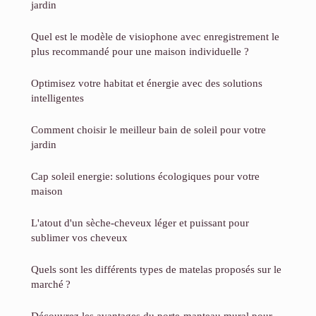
jardin
Quel est le modèle de visiophone avec enregistrement le
plus recommandé pour une maison individuelle ?
Optimisez votre habitat et énergie avec des solutions
intelligentes
Comment choisir le meilleur bain de soleil pour votre
jardin
Cap soleil energie: solutions écologiques pour votre
maison
L'atout d'un sèche-cheveux léger et puissant pour
sublimer vos cheveux
Quels sont les différents types de matelas proposés sur le
marché ?
Découvrez les avantages du porte-manteau mural pour