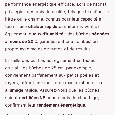
performance énergétique efficace. Lors de l'achat,
privilégiez des bois de qualité, tels que le chêne, le
hêtre ou le charme, connus pour leur capacité à
fournir une
chaleur rapide
et uniforme. Vérifiez
également le
taux d'humidité
: des bûches
séchées
à moins de 20 %
garantissent une combustion
propre avec moins de fumée et de résidus.
La taille des bûches est également un facteur
crucial. Les bûches de 25 cm, par exemple,
conviennent parfaitement aux petits poêles et
foyers, offrant une facilité de manipulation et un
allumage rapide
. Assurez-vous que les bûches
soient
certifiées NF
pour le bois de chauffage,
confirmant leur
rendement énergétique
.