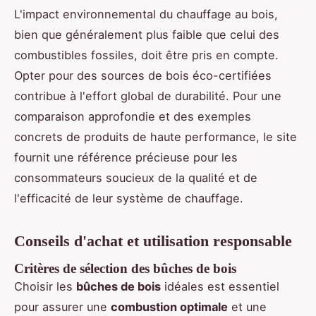
L'impact environnemental du chauffage au bois,
bien que généralement plus faible que celui des
combustibles fossiles, doit être pris en compte.
Opter pour des sources de bois éco-certifiées
contribue à l'effort global de durabilité. Pour une
comparaison approfondie et des exemples
concrets de produits de haute performance, le site
fournit une référence précieuse pour les
consommateurs soucieux de la qualité et de
l'efficacité de leur système de chauffage.
Conseils d'achat et utilisation responsable
Critères de sélection des bûches de bois
Choisir les
bûches de bois
idéales est essentiel
pour assurer une
combustion optimale
et une