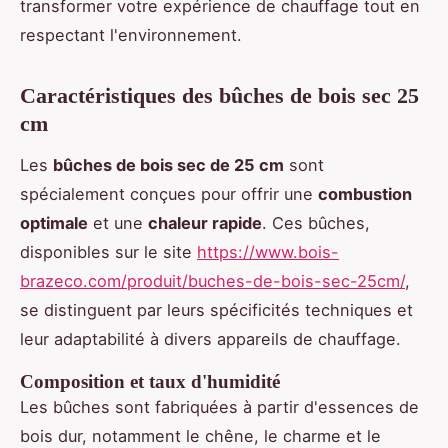
transformer votre expérience de chauffage tout en
respectant l'environnement.
Caractéristiques des bûches de bois sec 25
cm
Les
bûches de bois sec de 25 cm
sont
spécialement conçues pour offrir une
combustion
optimale
et une
chaleur rapide
. Ces bûches,
disponibles sur le site
https://www.bois-
brazeco.com/produit/buches-de-bois-sec-25cm/
,
se distinguent par leurs spécificités techniques et
leur adaptabilité à divers appareils de chauffage.
Composition et taux d'humidité
Les bûches sont fabriquées à partir d'essences de
bois dur, notamment le chêne, le charme et le