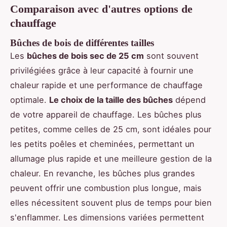
Comparaison avec d'autres options de
chauffage
Bûches de bois de différentes tailles
Les
bûches de bois sec de 25 cm
sont souvent
privilégiées grâce à leur capacité à fournir une
chaleur rapide et une performance de chauffage
optimale.
Le choix de la taille des bûches
dépend
de votre appareil de chauffage. Les bûches plus
petites, comme celles de 25 cm, sont idéales pour
les petits poêles et cheminées, permettant un
allumage plus rapide et une meilleure gestion de la
chaleur. En revanche, les bûches plus grandes
peuvent offrir une combustion plus longue, mais
elles nécessitent souvent plus de temps pour bien
s'enflammer. Les dimensions variées permettent