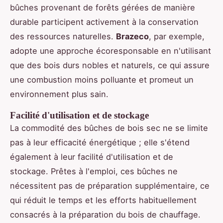
bûches provenant de forêts gérées de manière
durable participent activement à la conservation
des ressources naturelles.
Brazeco
, par exemple,
adopte une approche écoresponsable en n'utilisant
que des bois durs nobles et naturels, ce qui assure
une combustion moins polluante et promeut un
environnement plus sain.
Facilité d'utilisation et de stockage
La commodité des bûches de bois sec ne se limite
pas à leur efficacité énergétique ; elle s'étend
également à leur facilité d'utilisation et de
stockage. Prêtes à l'emploi, ces bûches ne
nécessitent pas de préparation supplémentaire, ce
qui réduit le temps et les efforts habituellement
consacrés à la préparation du bois de chauffage.