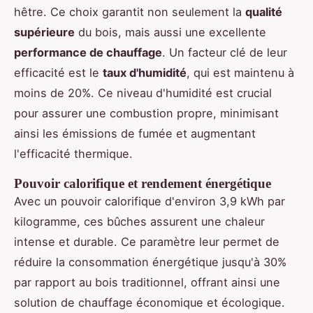
hêtre. Ce choix garantit non seulement la
qualité
supérieure
du bois, mais aussi une excellente
performance de chauffage
. Un facteur clé de leur
efficacité est le
taux d'humidité
, qui est maintenu à
moins de 20%. Ce niveau d'humidité est crucial
pour assurer une combustion propre, minimisant
ainsi les émissions de fumée et augmentant
l'efficacité thermique.
Pouvoir calorifique et rendement énergétique
Avec un pouvoir calorifique d'environ 3,9 kWh par
kilogramme, ces bûches assurent une chaleur
intense et durable. Ce paramètre leur permet de
réduire la consommation énergétique jusqu'à 30%
par rapport au bois traditionnel, offrant ainsi une
solution de chauffage économique et écologique.