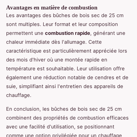
Avantages en matière de combustion
Les avantages des bûches de bois sec de 25 cm
sont multiples. Leur format et leur composition
permettent une
combustion rapide
, générant une
chaleur immédiate dès l'allumage. Cette
caractéristique est particulièrement appréciée lors
des mois d'hiver où une montée rapide en
température est souhaitable. Leur utilisation offre
également une réduction notable de cendres et de
suie, simplifiant ainsi l'entretien des appareils de
chauffage.
En conclusion, les bûches de bois sec de 25 cm
combinent des propriétés de combustion efficaces
avec une facilité d'utilisation, se positionnant
comme une option privilégiée pour un chauffage