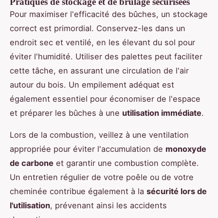
Pratiques de stockage et de brûlage sécurisées
Pour maximiser l'efficacité des bûches, un stockage
correct est primordial. Conservez-les dans un
endroit sec et ventilé, en les élevant du sol pour
éviter l'humidité. Utiliser des palettes peut faciliter
cette tâche, en assurant une circulation de l'air
autour du bois. Un empilement adéquat est
également essentiel pour économiser de l'espace
et préparer les bûches à une
utilisation immédiate
.
Lors de la combustion, veillez à une ventilation
appropriée pour éviter l'accumulation de
monoxyde
de carbone
et garantir une combustion complète.
Un entretien régulier de votre poêle ou de votre
cheminée contribue également à la
sécurité lors de
l'utilisation
, prévenant ainsi les accidents