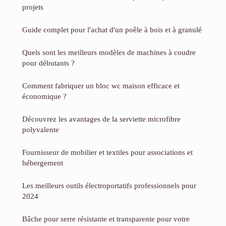
projets
Guide complet pour l'achat d'un poêle à bois et à granulé
Quels sont les meilleurs modèles de machines à coudre
pour débutants ?
Comment fabriquer un bloc wc maison efficace et
économique ?
Découvrez les avantages de la serviette microfibre
polyvalente
Fournisseur de mobilier et textiles pour associations et
hébergement
Les meilleurs outils électroportatifs professionnels pour
2024
Bâche pour serre résistante et transparente pour votre