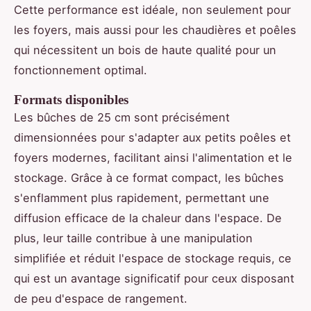
Cette performance est idéale, non seulement pour
les foyers, mais aussi pour les chaudières et poêles
qui nécessitent un bois de haute qualité pour un
fonctionnement optimal.
Formats disponibles
Les bûches de 25 cm sont précisément
dimensionnées pour s'adapter aux petits poêles et
foyers modernes, facilitant ainsi l'alimentation et le
stockage. Grâce à ce format compact, les bûches
s'enflamment plus rapidement, permettant une
diffusion efficace de la chaleur dans l'espace. De
plus, leur taille contribue à une manipulation
simplifiée et réduit l'espace de stockage requis, ce
qui est un avantage significatif pour ceux disposant
de peu d'espace de rangement.