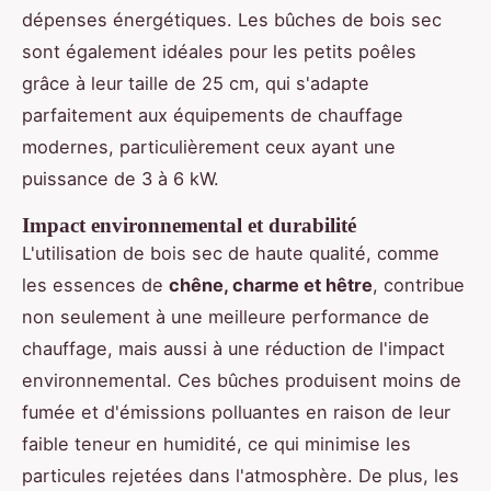
dépenses énergétiques. Les bûches de bois sec
sont également idéales pour les petits poêles
grâce à leur taille de 25 cm, qui s'adapte
parfaitement aux équipements de chauffage
modernes, particulièrement ceux ayant une
puissance de 3 à 6 kW.
Impact environnemental et durabilité
L'utilisation de bois sec de haute qualité, comme
les essences de
chêne, charme et hêtre
, contribue
non seulement à une meilleure performance de
chauffage, mais aussi à une réduction de l'impact
environnemental. Ces bûches produisent moins de
fumée et d'émissions polluantes en raison de leur
faible teneur en humidité, ce qui minimise les
particules rejetées dans l'atmosphère. De plus, les