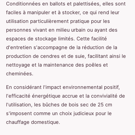
Conditionnées en ballots et palettisées, elles sont
faciles à manipuler et à stocker, ce qui rend leur
utilisation particulièrement pratique pour les
personnes vivant en milieu urbain ou ayant des
espaces de stockage limités. Cette facilité
d'entretien s'accompagne de la réduction de la
production de cendres et de suie, facilitant ainsi le
nettoyage et la maintenance des poêles et
cheminées.
En considérant l'impact environnemental positif,
l'efficacité énergétique accrue et la convivialité de
l'utilisation, les bûches de bois sec de 25 cm
s'imposent comme un choix judicieux pour le
chauffage domestique.