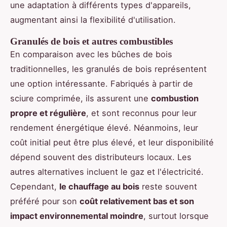
une adaptation à différents types d'appareils,
augmentant ainsi la flexibilité d'utilisation.
Granulés de bois et autres combustibles
En comparaison avec les bûches de bois
traditionnelles, les granulés de bois représentent
une option intéressante. Fabriqués à partir de
sciure comprimée, ils assurent une
combustion
propre et régulière
, et sont reconnus pour leur
rendement énergétique élevé. Néanmoins, leur
coût initial peut être plus élevé, et leur disponibilité
dépend souvent des distributeurs locaux. Les
autres alternatives incluent le gaz et l'électricité.
Cependant,
le chauffage au bois
reste souvent
préféré pour son
coût relativement bas et son
impact environnemental moindre
, surtout lorsque