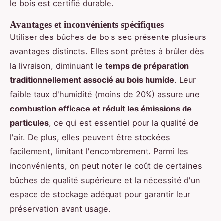
le bois est certifié durable.
Avantages et inconvénients spécifiques
Utiliser des bûches de bois sec présente plusieurs
avantages distincts. Elles sont prêtes à brûler dès
la livraison, diminuant le
temps de préparation
traditionnellement associé au bois humide
. Leur
faible taux d'humidité (moins de 20%) assure une
combustion efficace et réduit les émissions de
particules
, ce qui est essentiel pour la qualité de
l'air. De plus, elles peuvent être stockées
facilement, limitant l'encombrement. Parmi les
inconvénients, on peut noter le coût de certaines
bûches de qualité supérieure et la nécessité d'un
espace de stockage adéquat pour garantir leur
préservation avant usage.