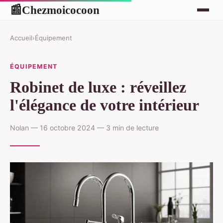
Chezmoicocoon
📰
Accueil
›
Équipement
ÉQUIPEMENT
Robinet de luxe : réveillez
l'élégance de votre intérieur
Nolan — 16 octobre 2024 — 3 min de lecture