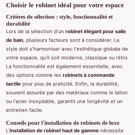
Choisir le robinet idéal pour votre espace
Critères de sélection : style, fonctionnalité et
durabilité
Lors de la sélection d'un
robinet élégant pour salle
de bain
, plusieurs facteurs sont à considérer. Le
style doit s'harmoniser avec l'esthétique globale de
votre espace, qu'il soit moderne, classique ou rétro.
La fonctionnalité est également essentielle, avec
des options comme les
robinets à commande
tactile
pour plus de praticité. Enfin, la durabilité,
souvent assurée par des matériaux comme le laiton
ou l'acier inoxydable, garantit une longévité et un
entretien facile.
Conseils pour l'installation de robinets de luxe
L'
installation de robinet haut de gamme
nécessite