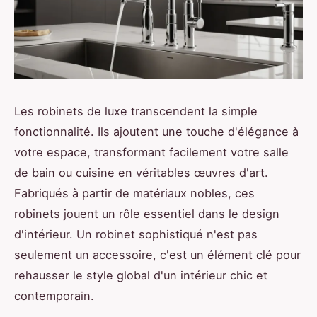
Les robinets de luxe transcendent la simple
fonctionnalité. Ils ajoutent une touche d'élégance à
votre espace, transformant facilement votre salle
de bain ou cuisine en véritables œuvres d'art.
Fabriqués à partir de matériaux nobles, ces
robinets jouent un rôle essentiel dans le design
d'intérieur. Un robinet sophistiqué n'est pas
seulement un accessoire, c'est un élément clé pour
rehausser le style global d'un intérieur chic et
contemporain.