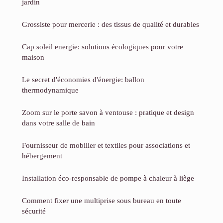
jardin
Grossiste pour mercerie : des tissus de qualité et durables
Cap soleil energie: solutions écologiques pour votre
maison
Le secret d'économies d'énergie: ballon
thermodynamique
Zoom sur le porte savon à ventouse : pratique et design
dans votre salle de bain
Fournisseur de mobilier et textiles pour associations et
hébergement
Installation éco-responsable de pompe à chaleur à liège
Comment fixer une multiprise sous bureau en toute
sécurité