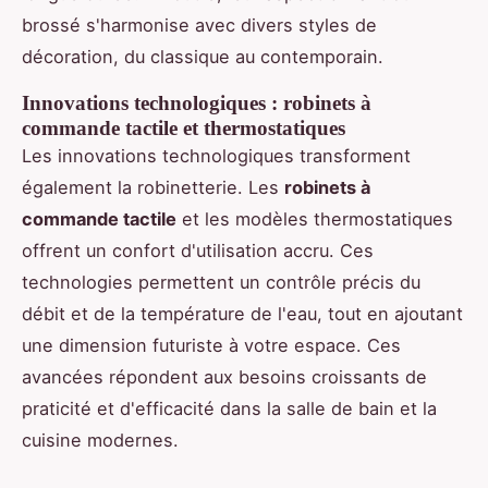
brossé s'harmonise avec divers styles de
décoration, du classique au contemporain.
Innovations technologiques : robinets à
commande tactile et thermostatiques
Les innovations technologiques transforment
également la robinetterie. Les
robinets à
commande tactile
et les modèles thermostatiques
offrent un confort d'utilisation accru. Ces
technologies permettent un contrôle précis du
débit et de la température de l'eau, tout en ajoutant
une dimension futuriste à votre espace. Ces
avancées répondent aux besoins croissants de
praticité et d'efficacité dans la salle de bain et la
cuisine modernes.