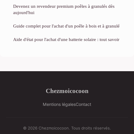
Devenez un revendeur premium poêles à granulés dès
aujourd'hui
Guide complet pour l'achat d'un poêle à bois et à granulé
Aide d'état pour l'achat d'une batterie solaire : tout savoir
Chezmoicocoon
Mentions légales
Contact
© 2026 Chezmoicocoon. Tous droits réservés.