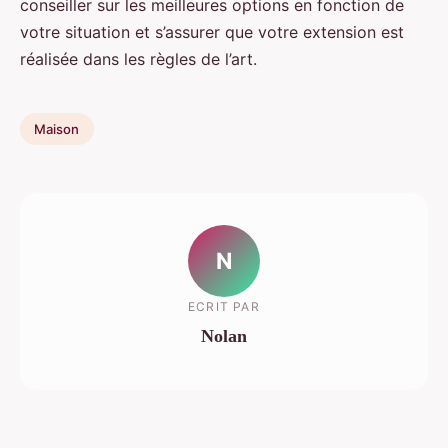
conseiller sur les meilleures options en fonction de
votre situation et s’assurer que votre extension est
réalisée dans les règles de l’art.
Maison
N
ECRIT PAR
Nolan