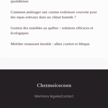
quotidienne
Comment aménager une cuisine extérieure couverte pour
des repas estivaux dans un climat humide ?
Gestion des nuisibles au québec : solutions efficaces et
écologiques
Mobilier restaurant durable : alliez confort et éthique
Chezmoicocoon
Mentions légales
Contact