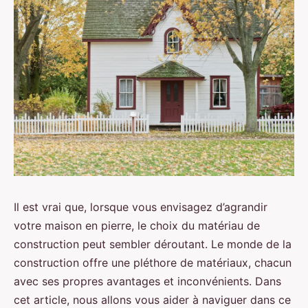
Il est vrai que, lorsque vous envisagez d’agrandir
votre maison en pierre, le choix du matériau de
construction peut sembler déroutant. Le monde de la
construction offre une pléthore de matériaux, chacun
avec ses propres avantages et inconvénients. Dans
cet article, nous allons vous aider à naviguer dans ce