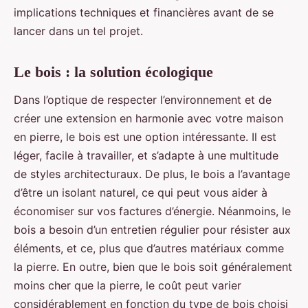
implications techniques et financières avant de se
lancer dans un tel projet.
Le bois : la solution écologique
Dans l’optique de respecter l’environnement et de
créer une extension en harmonie avec votre maison
en pierre, le bois est une option intéressante. Il est
léger, facile à travailler, et s’adapte à une multitude
de styles architecturaux. De plus, le bois a l’avantage
d’être un isolant naturel, ce qui peut vous aider à
économiser sur vos factures d’énergie. Néanmoins, le
bois a besoin d’un entretien régulier pour résister aux
éléments, et ce, plus que d’autres matériaux comme
la pierre. En outre, bien que le bois soit généralement
moins cher que la pierre, le coût peut varier
considérablement en fonction du type de bois choisi