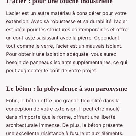
L’acier : pour une touche industrielle
L’acier est un autre matériau à considérer pour votre
extension. Avec sa robustesse et sa durabilité, l’acier
est idéal pour les structures contemporaines et offre
un contraste saisissant avec la pierre. Cependant,
tout comme le verre, l’acier est un mauvais isolant.
Pour obtenir une isolation adéquate, vous aurez
besoin de panneaux isolants supplémentaires, ce qui
peut augmenter le coût de votre projet.
Le béton : la polyvalence à son paroxysme
Enfin, le béton offre une grande flexibilité dans la
conception de votre extension. Il peut être moulé
dans n’importe quelle forme, offrant une liberté
architecturale immense. De plus, le béton présente
une excellente résistance à l’usure et aux éléments.