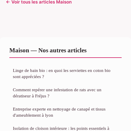
← Voir tous les articles Maison
Maison — Nos autres articles
Linge de bain bio : en quoi les serviettes en coton bio
sont appréciées ?
Comment repérer une infestation de rats avec un
dératiseur à Fréjus ?
Entreprise experte en nettoyage de canapé et tissus
d'ameublement à lyon
Isolation de cloison intérieure : les points essentiels à