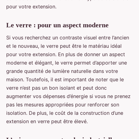
pour votre extension.
Le verre : pour un aspect moderne
Si vous recherchez un contraste visuel entre l’ancien
et le nouveau, le verre peut être le matériau idéal
pour votre extension. En plus de donner un aspect
moderne et élégant, le verre permet d’apporter une
grande quantité de lumière naturelle dans votre
maison. Toutefois, il est important de noter que le
verre n’est pas un bon isolant et peut donc
augmenter vos dépenses d’énergie si vous ne prenez
pas les mesures appropriées pour renforcer son
isolation. De plus, le coût de la construction d’une
extension en verre peut être élevé.