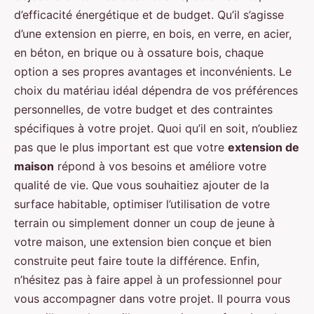
d’efficacité énergétique et de budget. Qu’il s’agisse
d’une extension en pierre, en bois, en verre, en acier,
en béton, en brique ou à ossature bois, chaque
option a ses propres avantages et inconvénients. Le
choix du matériau idéal dépendra de vos préférences
personnelles, de votre budget et des contraintes
spécifiques à votre projet. Quoi qu’il en soit, n’oubliez
pas que le plus important est que votre
extension de
maison
répond à vos besoins et améliore votre
qualité de vie. Que vous souhaitiez ajouter de la
surface habitable, optimiser l’utilisation de votre
terrain ou simplement donner un coup de jeune à
votre maison, une extension bien conçue et bien
construite peut faire toute la différence. Enfin,
n’hésitez pas à faire appel à un professionnel pour
vous accompagner dans votre projet. Il pourra vous