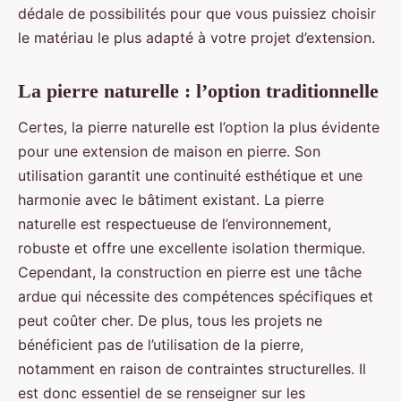
dédale de possibilités pour que vous puissiez choisir
le matériau le plus adapté à votre projet d’extension.
La pierre naturelle : l’option traditionnelle
Certes, la pierre naturelle est l’option la plus évidente
pour une extension de maison en pierre. Son
utilisation garantit une continuité esthétique et une
harmonie avec le bâtiment existant. La pierre
naturelle est respectueuse de l’environnement,
robuste et offre une excellente isolation thermique.
Cependant, la construction en pierre est une tâche
ardue qui nécessite des compétences spécifiques et
peut coûter cher. De plus, tous les projets ne
bénéficient pas de l’utilisation de la pierre,
notamment en raison de contraintes structurelles. Il
est donc essentiel de se renseigner sur les