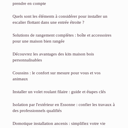
prendre en compte
Quels sont les éléments à considérer pour installer un
escalier flottant dans une entrée étroite ?
Solutions de rangement complètes : boîte et accessoires
pour une maison bien rangée
Découvrez les avantages des kits maison bois
personnalisables
Coussins : le confort sur mesure pour vous et vos
animaux
Installer un volet roulant filaire : guide et étapes clés
Isolation par l'extérieur en Essonne : confier les travaux à
des professionnels qualifiés
Domotique installation ancenis : simplifiez votre vie