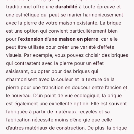
traditionnel offre une
durabilité
à toute épreuve et
une esthétique qui peut se marier harmonieusement
avec la pierre de votre maison existante. La brique
est une option qui convient particulièrement bien
pour l’
extension d’une maison en pierre
, car elle
peut être utilisée pour créer une variété d’effets
visuels. Par exemple, vous pouvez choisir des briques
qui contrastent avec la pierre pour un effet
saisissant, ou opter pour des briques qui
s’harmonisent avec la couleur et la texture de la
pierre pour une transition en douceur entre l’ancien et
le nouveau. D’un point de vue écologique, la brique
est également une excellente option. Elle est souvent
fabriquée à partir de matériaux recyclés et sa
fabrication nécessite moins d’énergie que celle
d’autres matériaux de construction. De plus, la brique