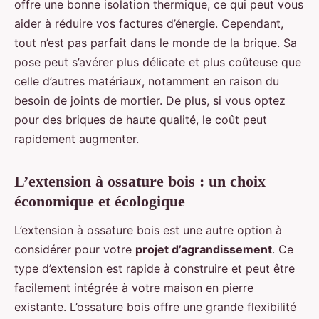
offre une bonne isolation thermique, ce qui peut vous
aider à réduire vos factures d’énergie. Cependant,
tout n’est pas parfait dans le monde de la brique. Sa
pose peut s’avérer plus délicate et plus coûteuse que
celle d’autres matériaux, notamment en raison du
besoin de joints de mortier. De plus, si vous optez
pour des briques de haute qualité, le coût peut
rapidement augmenter.
L’extension à ossature bois : un choix
économique et écologique
L’extension à ossature bois est une autre option à
considérer pour votre
projet d’agrandissement
. Ce
type d’extension est rapide à construire et peut être
facilement intégrée à votre maison en pierre
existante. L’ossature bois offre une grande flexibilité