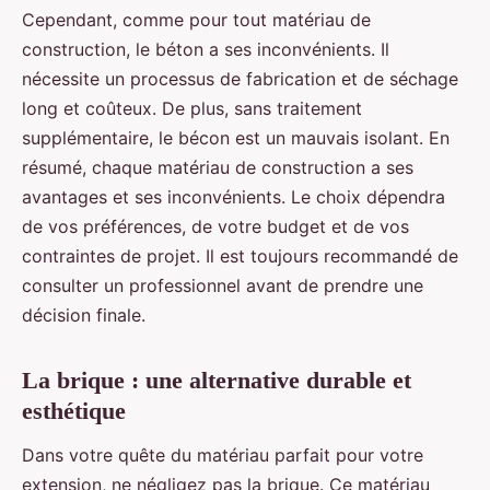
Cependant, comme pour tout matériau de
construction, le béton a ses inconvénients. Il
nécessite un processus de fabrication et de séchage
long et coûteux. De plus, sans traitement
supplémentaire, le bécon est un mauvais isolant. En
résumé, chaque matériau de construction a ses
avantages et ses inconvénients. Le choix dépendra
de vos préférences, de votre budget et de vos
contraintes de projet. Il est toujours recommandé de
consulter un professionnel avant de prendre une
décision finale.
La brique : une alternative durable et
esthétique
Dans votre quête du matériau parfait pour votre
extension, ne négligez pas la brique. Ce matériau