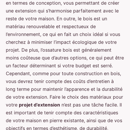
en termes de conception, vous permettant de créer
une extension qui s’harmonise parfaitement avec le
reste de votre maison. En outre, le bois est un
matériau renouvelable et respectueux de
l’environnement, ce qui en fait un choix idéal si vous
cherchez à minimiser l’impact écologique de votre
projet. De plus, l’ossature bois est généralement
moins coûteuse que d’autres options, ce qui peut être
un facteur déterminant si votre budget est serré.
Cependant, comme pour toute construction en bois,
vous devrez tenir compte des coûts d’entretien à
long terme pour maintenir l’apparence et la durabilité
de votre extension. Faire le choix des matériaux pour
votre
projet d’extension
n’est pas une tâche facile. Il
est important de tenir compte des caractéristiques
de votre maison en pierre existante, ainsi que de vos
objectifs en termes d’esthétisme, de durabilité,