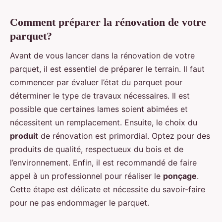
Comment préparer la rénovation de votre
parquet?
Avant de vous lancer dans la rénovation de votre
parquet, il est essentiel de préparer le terrain. Il faut
commencer par évaluer l’état du parquet pour
déterminer le type de travaux nécessaires. Il est
possible que certaines lames soient abimées et
nécessitent un remplacement. Ensuite, le choix du
produit
de rénovation est primordial. Optez pour des
produits de qualité, respectueux du bois et de
l’environnement. Enfin, il est recommandé de faire
appel à un professionnel pour réaliser le
ponçage
.
Cette étape est délicate et nécessite du savoir-faire
pour ne pas endommager le parquet.