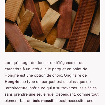
Lorsqu’il s’agit de donner de l’élégance et du
caractère à un intérieur, le parquet en point de
Hongrie est une option de choix. Originaire de
Hongrie
, ce type de parquet est un classique de
l’architecture intérieure qui a su traverser les siècles
sans prendre une seule ride. Cependant, comme tout
élément fait de
bois massif
, il peut nécessiter une