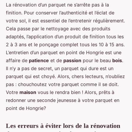
La rénovation d’un parquet ne s’arrête pas à la
finition. Pour conserver l’authenticité et l’éclat de
votre sol, il est essentiel de l’entretenir régulièrement.
Cela passe par le nettoyage avec des produits
adaptés, l’application d’un produit de finition tous les
2 à 3 ans et le ponçage complet tous les 10 à 15 ans.
L’entretien d’un parquet en point de Hongrie est une
affaire de
patience
et de
passion
pour le beau
bois
.
Il n’y a pas de secret, un parquet qui dure est un
parquet qui est choyé. Alors, chers lecteurs, n’oubliez
pas : chouchoutez votre parquet comme il se doit.
Votre
maison
vous le rendra bien ! Alors, prêts à
redonner une seconde jeunesse à votre parquet en
point de Hongrie?
Les erreurs à éviter lors de la rénovation