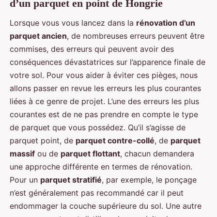
d’un parquet en point de Hongrie
Lorsque vous vous lancez dans la
rénovation d’un
parquet ancien
, de nombreuses erreurs peuvent être
commises, des erreurs qui peuvent avoir des
conséquences dévastatrices sur l’apparence finale de
votre sol. Pour vous aider à éviter ces pièges, nous
allons passer en revue les erreurs les plus courantes
liées à ce genre de projet. L’une des erreurs les plus
courantes est de ne pas prendre en compte le type
de parquet que vous possédez. Qu’il s’agisse de
parquet point, de
parquet contre-collé
, de
parquet
massif
ou de
parquet flottant
, chacun demandera
une approche différente en termes de rénovation.
Pour un
parquet stratifié
, par exemple, le ponçage
n’est généralement pas recommandé car il peut
endommager la couche supérieure du sol. Une autre