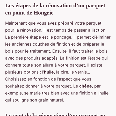
Les étapes de la rénovation d’un parquet
en point de Hongrie
Maintenant que vous avez préparé votre parquet
pour la rénovation, il est temps de passer à l’action.
La première étape est le ponçage. Il permet d’éliminer
les anciennes couches de finition et de préparer le
bois pour le traitement. Ensuite, il faut traiter le bois
avec des produits adaptés. La finition est l’étape qui
donnera toute son allure à votre parquet. Il existe
plusieurs options : l’
huile
, la cire, le vernis…
Choisissez en fonction de l’aspect que vous
souhaitez donner à votre parquet. Le
chêne
, par
exemple, se marie très bien avec une finition à l’huile
qui souligne son grain naturel.
Le cout de la rénovation d’un parquet en