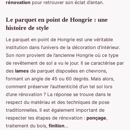
rénovation
pour retrouver son éclat d’antan.
Le parquet en point de Hongrie : une
histoire de style
Le parquet en point de Hongrie est une véritable
institution dans l’univers de la décoration d’intérieur.
Son nom provient de l’ancienne Hongrie où ce type
de revêtement de sol a vu le jour. Il se caractérise par
des
lames
de parquet disposées en chevrons,
formant un angle de 45 ou 60 degrés. Mais alors,
comment préserver l’authenticité d’un tel sol lors
d’une rénovation ? La réponse se trouve dans le
respect du matériau et des techniques de pose
traditionnelles. Il est également important de
respecter les étapes de rénovation :
ponçage
,
traitement du bois,
finition
…