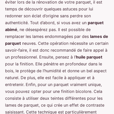
éviter lors de la rénovation de votre parquet, il est
temps de découvrir quelques astuces pour lui
redonner son éclat d’origine sans perdre son
authenticité. Tout d’abord, si vous avez un
parquet
abimé
, ne désespérez pas. Il est possible de
remplacer les lames endommagées par des
lames de
parquet
neuves. Cette opération nécessite un certain
savoir-faire, il est donc recommandé de faire appel à
un professionnel. Ensuite, pensez à l’
huile parquet
pour la finition. Elle pénètre en profondeur dans le
bois, le protège de l’humidité et donne un bel aspect
naturel. De plus, elle est facile à appliquer et à
entretenir. Enfin, pour un parquet vraiment unique,
vous pouvez opter pour une finition bicolore. Cela
consiste à utiliser deux teintes différentes pour les
lames de parquet, ce qui crée un effet de contraste
saisissant. Cette technique est particulièrement