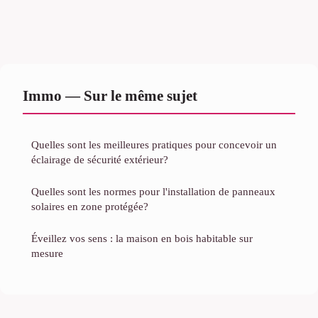
Immo — Sur le même sujet
Quelles sont les meilleures pratiques pour concevoir un
éclairage de sécurité extérieur?
Quelles sont les normes pour l'installation de panneaux
solaires en zone protégée?
Éveillez vos sens : la maison en bois habitable sur
mesure