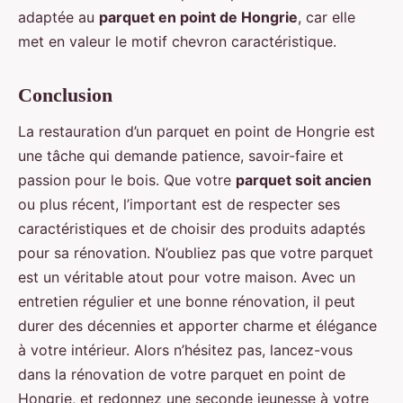
adaptée au
parquet en point de Hongrie
, car elle
met en valeur le motif chevron caractéristique.
Conclusion
La restauration d’un parquet en point de Hongrie est
une tâche qui demande patience, savoir-faire et
passion pour le bois. Que votre
parquet soit ancien
ou plus récent, l’important est de respecter ses
caractéristiques et de choisir des produits adaptés
pour sa rénovation. N’oubliez pas que votre parquet
est un véritable atout pour votre maison. Avec un
entretien régulier et une bonne rénovation, il peut
durer des décennies et apporter charme et élégance
à votre intérieur. Alors n’hésitez pas, lancez-vous
dans la rénovation de votre parquet en point de
Hongrie, et redonnez une seconde jeunesse à votre