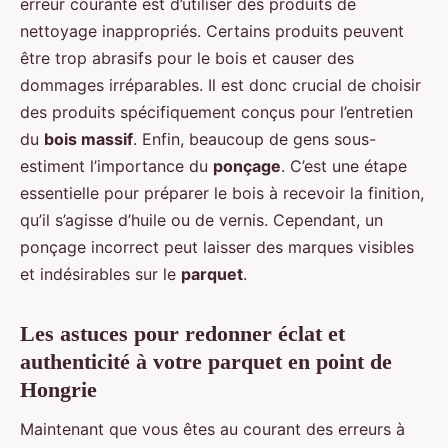
erreur courante est d’utiliser des produits de
nettoyage inappropriés. Certains produits peuvent
être trop abrasifs pour le bois et causer des
dommages irréparables. Il est donc crucial de choisir
des produits spécifiquement conçus pour l’entretien
du
bois massif
. Enfin, beaucoup de gens sous-
estiment l’importance du
ponçage
. C’est une étape
essentielle pour préparer le bois à recevoir la finition,
qu’il s’agisse d’huile ou de vernis. Cependant, un
ponçage incorrect peut laisser des marques visibles
et indésirables sur le
parquet
.
Les astuces pour redonner éclat et
authenticité à votre parquet en point de
Hongrie
Maintenant que vous êtes au courant des erreurs à