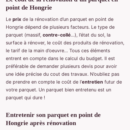
point de Hongrie
Le
prix
de la rénovation d’un parquet en point de
Hongrie dépend de plusieurs facteurs. Le type de
parquet (massif,
contre-collé
…), l’état du sol, la
surface à rénover, le coût des produits de rénovation,
le tarif de la main d’oeuvre… Tous ces éléments
entrent en compte dans le calcul du budget. Il est
préférable de demander plusieurs devis pour avoir
une idée précise du cout des travaux. N’oubliez pas
de prendre en compte le coût de l’
entretien
futur de
votre parquet. Un parquet bien entretenu est un
parquet qui dure !
Entretenir son parquet en point de
Hongrie après rénovation