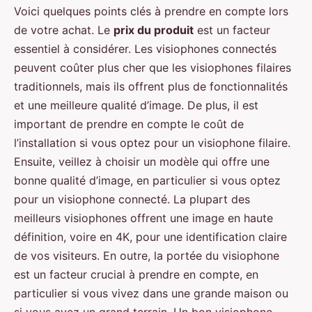
Voici quelques points clés à prendre en compte lors
de votre achat. Le
prix du produit
est un facteur
essentiel à considérer. Les visiophones connectés
peuvent coûter plus cher que les visiophones filaires
traditionnels, mais ils offrent plus de fonctionnalités
et une meilleure qualité d’image. De plus, il est
important de prendre en compte le coût de
l’installation si vous optez pour un visiophone filaire.
Ensuite, veillez à choisir un modèle qui offre une
bonne qualité d’image, en particulier si vous optez
pour un visiophone connecté. La plupart des
meilleurs visiophones offrent une image en haute
définition, voire en 4K, pour une identification claire
de vos visiteurs. En outre, la portée du visiophone
est un facteur crucial à prendre en compte, en
particulier si vous vivez dans une grande maison ou