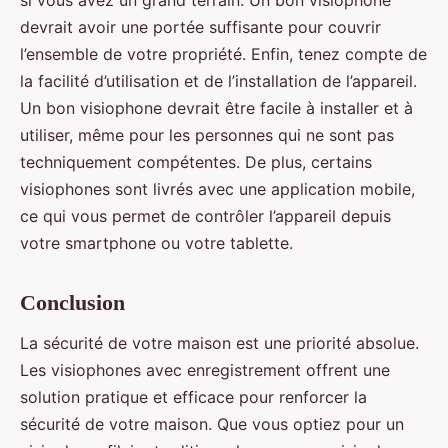
si vous avez un grand terrain. Un bon visiophone
devrait avoir une portée suffisante pour couvrir
l’ensemble de votre propriété. Enfin, tenez compte de
la facilité d’utilisation et de l’installation de l’appareil.
Un bon visiophone devrait être facile à installer et à
utiliser, même pour les personnes qui ne sont pas
techniquement compétentes. De plus, certains
visiophones sont livrés avec une application mobile,
ce qui vous permet de contrôler l’appareil depuis
votre smartphone ou votre tablette.
Conclusion
La sécurité de votre maison est une priorité absolue.
Les visiophones avec enregistrement offrent une
solution pratique et efficace pour renforcer la
sécurité de votre maison. Que vous optiez pour un