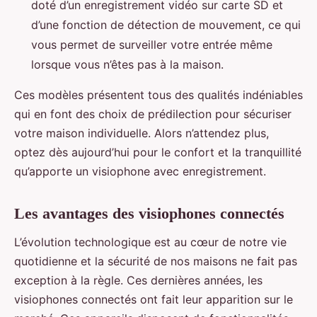
doté d’un enregistrement vidéo sur carte SD et
d’une fonction de détection de mouvement, ce qui
vous permet de surveiller votre entrée même
lorsque vous n’êtes pas à la maison.
Ces modèles présentent tous des qualités indéniables
qui en font des choix de prédilection pour sécuriser
votre maison individuelle. Alors n’attendez plus,
optez dès aujourd’hui pour le confort et la tranquillité
qu’apporte un visiophone avec enregistrement.
Les avantages des visiophones connectés
L’évolution technologique est au cœur de notre vie
quotidienne et la sécurité de nos maisons ne fait pas
exception à la règle. Ces dernières années, les
visiophones connectés ont fait leur apparition sur le