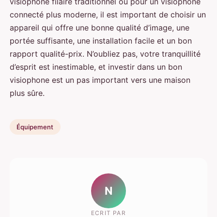
visiophone filaire traditionnel ou pour un visiophone
connecté plus moderne, il est important de choisir un
appareil qui offre une bonne qualité d’image, une
portée suffisante, une installation facile et un bon
rapport qualité-prix. N’oubliez pas, votre tranquillité
d’esprit est inestimable, et investir dans un bon
visiophone est un pas important vers une maison
plus sûre.
Équipement
N
ECRIT PAR