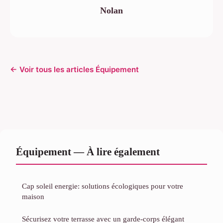
Nolan
← Voir tous les articles Équipement
Équipement — À lire également
Cap soleil energie: solutions écologiques pour votre
maison
Sécurisez votre terrasse avec un garde-corps élégant