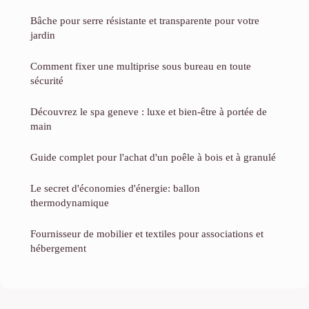
Bâche pour serre résistante et transparente pour votre
jardin
Comment fixer une multiprise sous bureau en toute
sécurité
Découvrez le spa geneve : luxe et bien-être à portée de
main
Guide complet pour l'achat d'un poêle à bois et à granulé
Le secret d'économies d'énergie: ballon
thermodynamique
Fournisseur de mobilier et textiles pour associations et
hébergement