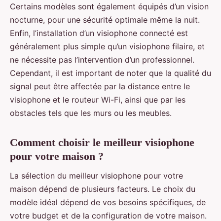
Certains modèles sont également équipés d’un vision
nocturne, pour une sécurité optimale même la nuit.
Enfin, l’installation d’un visiophone connecté est
généralement plus simple qu’un visiophone filaire, et
ne nécessite pas l’intervention d’un professionnel.
Cependant, il est important de noter que la qualité du
signal peut être affectée par la distance entre le
visiophone et le routeur Wi-Fi, ainsi que par les
obstacles tels que les murs ou les meubles.
Comment choisir le meilleur visiophone
pour votre maison ?
La sélection du meilleur visiophone pour votre
maison dépend de plusieurs facteurs. Le choix du
modèle idéal dépend de vos besoins spécifiques, de
votre budget et de la configuration de votre maison.