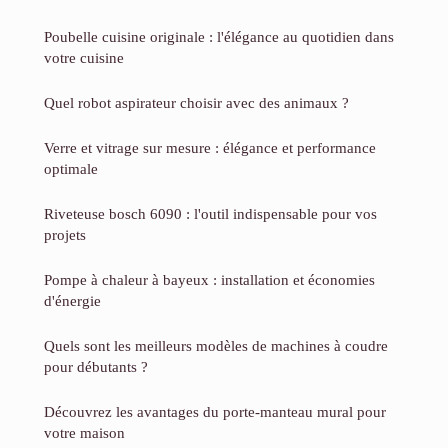
Poubelle cuisine originale : l'élégance au quotidien dans
votre cuisine
Quel robot aspirateur choisir avec des animaux ?
Verre et vitrage sur mesure : élégance et performance
optimale
Riveteuse bosch 6090 : l'outil indispensable pour vos
projets
Pompe à chaleur à bayeux : installation et économies
d'énergie
Quels sont les meilleurs modèles de machines à coudre
pour débutants ?
Découvrez les avantages du porte-manteau mural pour
votre maison