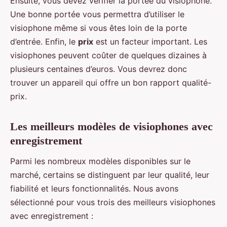
Ensuite, vous devez vérifier la portée du visiophone.
Une bonne portée vous permettra d’utiliser le
visiophone même si vous êtes loin de la porte
d’entrée. Enfin, le
prix
est un facteur important. Les
visiophones peuvent coûter de quelques dizaines à
plusieurs centaines d’euros. Vous devrez donc
trouver un appareil qui offre un bon rapport qualité-
prix.
Les meilleurs modèles de visiophones avec
enregistrement
Parmi les nombreux modèles disponibles sur le
marché, certains se distinguent par leur qualité, leur
fiabilité et leurs fonctionnalités. Nous avons
sélectionné pour vous trois des meilleurs visiophones
avec enregistrement :