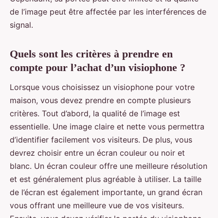
de l’image peut être affectée par les interférences de
signal.
Quels sont les critères à prendre en
compte pour l’achat d’un visiophone ?
Lorsque vous choisissez un visiophone pour votre
maison, vous devez prendre en compte plusieurs
critères. Tout d’abord, la qualité de l’image est
essentielle. Une image claire et nette vous permettra
d’identifier facilement vos visiteurs. De plus, vous
devrez choisir entre un écran couleur ou noir et
blanc. Un écran couleur offre une meilleure résolution
et est généralement plus agréable à utiliser. La taille
de l’écran est également importante, un grand écran
vous offrant une meilleure vue de vos visiteurs.