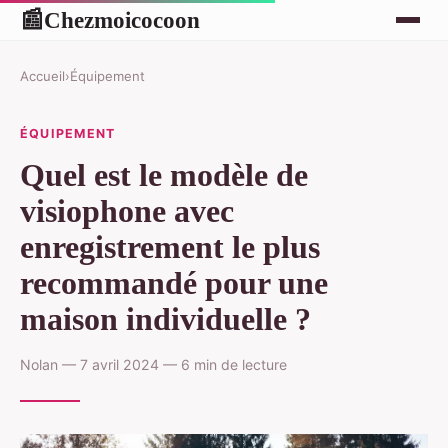
Chezmoicocoon
📰
Accueil
›
Équipement
ÉQUIPEMENT
Quel est le modèle de
visiophone avec
enregistrement le plus
recommandé pour une
maison individuelle ?
Nolan — 7 avril 2024 — 6 min de lecture