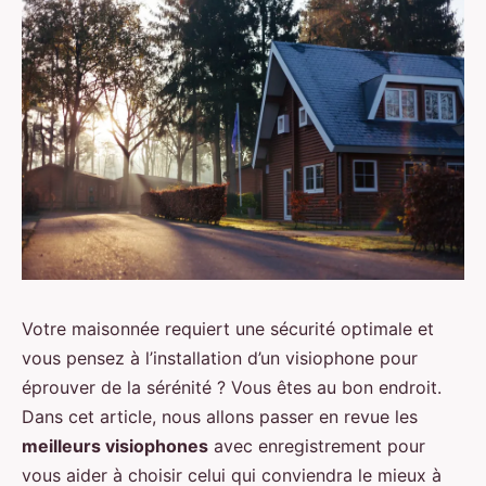
Votre maisonnée requiert une sécurité optimale et
vous pensez à l’installation d’un visiophone pour
éprouver de la sérénité ? Vous êtes au bon endroit.
Dans cet article, nous allons passer en revue les
meilleurs visiophones
avec enregistrement pour
vous aider à choisir celui qui conviendra le mieux à