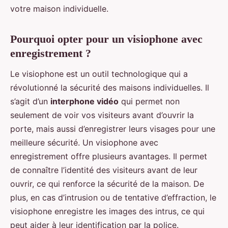
votre maison individuelle.
Pourquoi opter pour un visiophone avec
enregistrement ?
Le visiophone est un outil technologique qui a
révolutionné la sécurité des maisons individuelles. Il
s’agit d’un
interphone vidéo
qui permet non
seulement de voir vos visiteurs avant d’ouvrir la
porte, mais aussi d’enregistrer leurs visages pour une
meilleure sécurité. Un visiophone avec
enregistrement offre plusieurs avantages. Il permet
de connaître l’identité des visiteurs avant de leur
ouvrir, ce qui renforce la sécurité de la maison. De
plus, en cas d’intrusion ou de tentative d’effraction, le
visiophone enregistre les images des intrus, ce qui
peut aider à leur identification par la police.