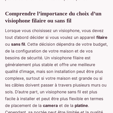
Comprendre l’importance du choix d’un
visiophone filaire ou sans fil
Lorsque vous choisissez un visiophone, vous devez
tout d’abord décider si vous voulez un appareil
filaire
ou
sans fil
. Cette décision dépendra de votre budget,
de la configuration de votre maison et de vos
besoins de sécurité. Un visiophone filaire est
généralement plus stable et offre une meilleure
qualité d’image, mais son installation peut être plus
complexe, surtout si votre maison est grande ou si
les câbles doivent passer à travers plusieurs murs ou
sols. D’autre part, un visiophone sans fil est plus
facile à installer et peut être plus flexible en termes
de placement de la
camera
et de la
platine
.
Cependant, sa portée peut être limitée et la qualité