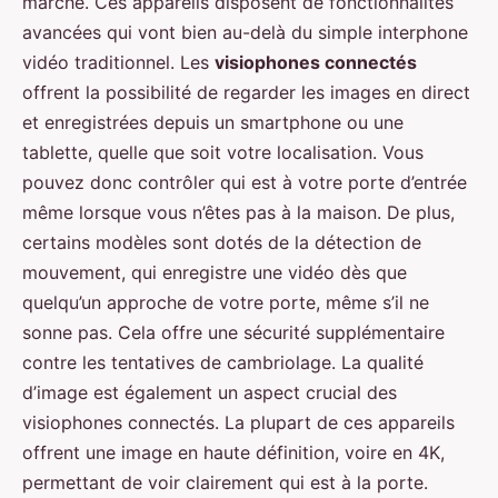
marché. Ces appareils disposent de fonctionnalités
avancées qui vont bien au-delà du simple interphone
vidéo traditionnel. Les
visiophones connectés
offrent la possibilité de regarder les images en direct
et enregistrées depuis un smartphone ou une
tablette, quelle que soit votre localisation. Vous
pouvez donc contrôler qui est à votre porte d’entrée
même lorsque vous n’êtes pas à la maison. De plus,
certains modèles sont dotés de la détection de
mouvement, qui enregistre une vidéo dès que
quelqu’un approche de votre porte, même s’il ne
sonne pas. Cela offre une sécurité supplémentaire
contre les tentatives de cambriolage. La qualité
d’image est également un aspect crucial des
visiophones connectés. La plupart de ces appareils
offrent une image en haute définition, voire en 4K,
permettant de voir clairement qui est à la porte.