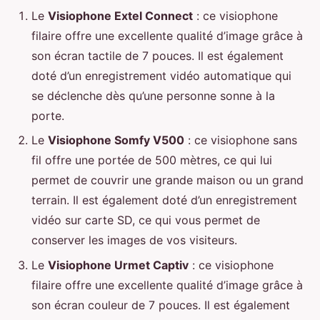
Le
Visiophone Extel Connect
: ce visiophone
filaire offre une excellente qualité d’image grâce à
son écran tactile de 7 pouces. Il est également
doté d’un enregistrement vidéo automatique qui
se déclenche dès qu’une personne sonne à la
porte.
Le
Visiophone Somfy V500
: ce visiophone sans
fil offre une portée de 500 mètres, ce qui lui
permet de couvrir une grande maison ou un grand
terrain. Il est également doté d’un enregistrement
vidéo sur carte SD, ce qui vous permet de
conserver les images de vos visiteurs.
Le
Visiophone Urmet Captiv
: ce visiophone
filaire offre une excellente qualité d’image grâce à
son écran couleur de 7 pouces. Il est également