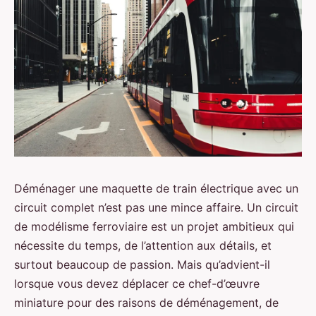
Déménager une maquette de train électrique avec un
circuit complet n’est pas une mince affaire. Un circuit
de modélisme ferroviaire est un projet ambitieux qui
nécessite du temps, de l’attention aux détails, et
surtout beaucoup de passion. Mais qu’advient-il
lorsque vous devez déplacer ce chef-d’œuvre
miniature pour des raisons de déménagement, de