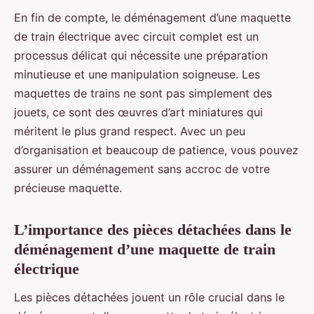
En fin de compte, le déménagement d’une maquette
de train électrique avec circuit complet est un
processus délicat qui nécessite une préparation
minutieuse et une manipulation soigneuse. Les
maquettes de trains ne sont pas simplement des
jouets, ce sont des œuvres d’art miniatures qui
méritent le plus grand respect. Avec un peu
d’organisation et beaucoup de patience, vous pouvez
assurer un déménagement sans accroc de votre
précieuse maquette.
L’importance des pièces détachées dans le
déménagement d’une maquette de train
électrique
Les pièces détachées jouent un rôle crucial dans le