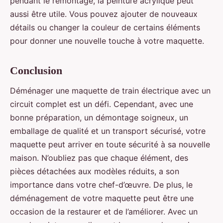
pendant le remontage, la peinture acrylique peut
aussi être utile. Vous pouvez ajouter de nouveaux
détails ou changer la couleur de certains éléments
pour donner une nouvelle touche à votre maquette.
Conclusion
Déménager une maquette de train électrique avec un
circuit complet est un défi. Cependant, avec une
bonne préparation, un démontage soigneux, un
emballage de qualité et un transport sécurisé, votre
maquette peut arriver en toute sécurité à sa nouvelle
maison. N’oubliez pas que chaque élément, des
pièces détachées aux modèles réduits, a son
importance dans votre chef-d’œuvre. De plus, le
déménagement de votre maquette peut être une
occasion de la restaurer et de l’améliorer. Avec un