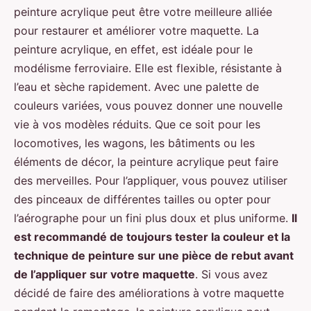
peinture acrylique peut être votre meilleure alliée
pour restaurer et améliorer votre maquette. La
peinture acrylique, en effet, est idéale pour le
modélisme ferroviaire. Elle est flexible, résistante à
l’eau et sèche rapidement. Avec une palette de
couleurs variées, vous pouvez donner une nouvelle
vie à vos modèles réduits. Que ce soit pour les
locomotives, les wagons, les bâtiments ou les
éléments de décor, la peinture acrylique peut faire
des merveilles. Pour l’appliquer, vous pouvez utiliser
des pinceaux de différentes tailles ou opter pour
l’aérographe pour un fini plus doux et plus uniforme.
Il
est recommandé de toujours tester la couleur et la
technique de peinture sur une pièce de rebut avant
de l’appliquer sur votre maquette
. Si vous avez
décidé de faire des améliorations à votre maquette