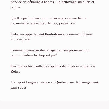
Service de débarras à nantes : un nettoyage simplifié et
rapide
Quelles précautions pour déménager des archives
personnelles anciennes (lettres, journaux)?
Débarras appartement Île-de-france : comment libérer
votre espace
Comment gérer un déménagement en préservant un
jardin intérieur hydroponique?
Découvrez les meilleures options de location utilitaire à
Reims
Transport longue distance au Québec : un déménagement
sans stress