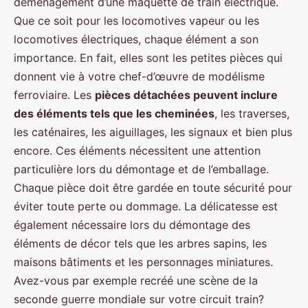
déménagement d’une maquette de train électrique.
Que ce soit pour les locomotives vapeur ou les
locomotives électriques, chaque élément a son
importance. En fait, elles sont les petites pièces qui
donnent vie à votre chef-d’œuvre de modélisme
ferroviaire. Les
pièces détachées peuvent inclure
des éléments tels que les cheminées
, les traverses,
les caténaires, les aiguillages, les signaux et bien plus
encore. Ces éléments nécessitent une attention
particulière lors du démontage et de l’emballage.
Chaque pièce doit être gardée en toute sécurité pour
éviter toute perte ou dommage. La délicatesse est
également nécessaire lors du démontage des
éléments de décor tels que les arbres sapins, les
maisons bâtiments et les personnages miniatures.
Avez-vous par exemple recréé une scène de la
seconde guerre mondiale sur votre circuit train?