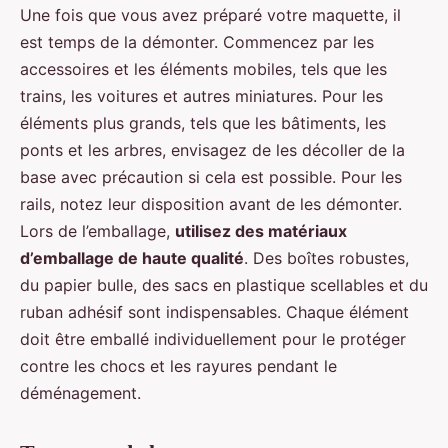
Une fois que vous avez préparé votre maquette, il
est temps de la démonter. Commencez par les
accessoires et les éléments mobiles, tels que les
trains, les voitures et autres miniatures. Pour les
éléments plus grands, tels que les bâtiments, les
ponts et les arbres, envisagez de les décoller de la
base avec précaution si cela est possible. Pour les
rails, notez leur disposition avant de les démonter.
Lors de l’emballage,
utilisez des matériaux
d’emballage de haute qualité
. Des boîtes robustes,
du papier bulle, des sacs en plastique scellables et du
ruban adhésif sont indispensables. Chaque élément
doit être emballé individuellement pour le protéger
contre les chocs et les rayures pendant le
déménagement.