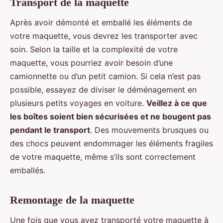
Transport de la maquette
Après avoir démonté et emballé les éléments de
votre maquette, vous devrez les transporter avec
soin. Selon la taille et la complexité de votre
maquette, vous pourriez avoir besoin d’une
camionnette ou d’un petit camion. Si cela n’est pas
possible, essayez de diviser le déménagement en
plusieurs petits voyages en voiture.
Veillez à ce que
les boîtes soient bien sécurisées et ne bougent pas
pendant le transport
. Des mouvements brusques ou
des chocs peuvent endommager les éléments fragiles
de votre maquette, même s’ils sont correctement
emballés.
Remontage de la maquette
Une fois que vous avez transporté votre maquette à