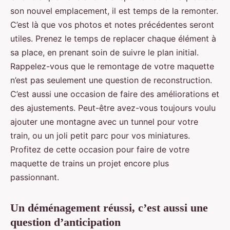
son nouvel emplacement, il est temps de la remonter.
C’est là que vos photos et notes précédentes seront
utiles. Prenez le temps de replacer chaque élément à
sa place, en prenant soin de suivre le plan initial.
Rappelez-vous que le remontage de votre maquette
n’est pas seulement une question de reconstruction.
C’est aussi une occasion de faire des améliorations et
des ajustements. Peut-être avez-vous toujours voulu
ajouter une montagne avec un tunnel pour votre
train, ou un joli petit parc pour vos miniatures.
Profitez de cette occasion pour faire de votre
maquette de trains un projet encore plus
passionnant.
Un déménagement réussi, c’est aussi une
question d’anticipation