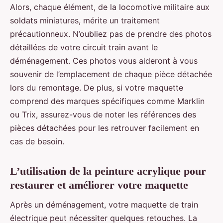
Alors, chaque élément, de la locomotive militaire aux
soldats miniatures, mérite un traitement
précautionneux. N’oubliez pas de prendre des photos
détaillées de votre circuit train avant le
déménagement. Ces photos vous aideront à vous
souvenir de l’emplacement de chaque pièce détachée
lors du remontage. De plus, si votre maquette
comprend des marques spécifiques comme Marklin
ou Trix, assurez-vous de noter les références des
pièces détachées pour les retrouver facilement en
cas de besoin.
L’utilisation de la peinture acrylique pour
restaurer et améliorer votre maquette
Après un déménagement, votre maquette de train
électrique peut nécessiter quelques retouches. La