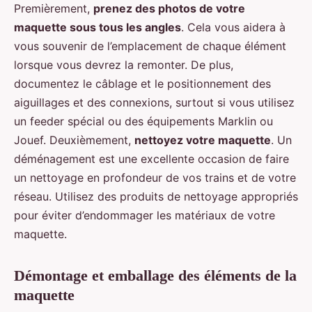
Premièrement,
prenez des photos de votre
maquette sous tous les angles
. Cela vous aidera à
vous souvenir de l’emplacement de chaque élément
lorsque vous devrez la remonter. De plus,
documentez le câblage et le positionnement des
aiguillages et des connexions, surtout si vous utilisez
un feeder spécial ou des équipements Marklin ou
Jouef. Deuxièmement,
nettoyez votre maquette
. Un
déménagement est une excellente occasion de faire
un nettoyage en profondeur de vos trains et de votre
réseau. Utilisez des produits de nettoyage appropriés
pour éviter d’endommager les matériaux de votre
maquette.
Démontage et emballage des éléments de la
maquette