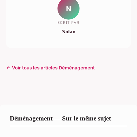
N
ECRIT PAR
Nolan
← Voir tous les articles Déménagement
Déménagement — Sur le même sujet