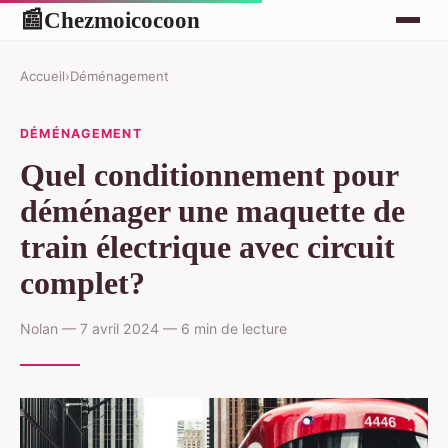
Chezmoicocoon
📰
Accueil
›
Déménagement
DÉMÉNAGEMENT
Quel conditionnement pour
déménager une maquette de
train électrique avec circuit
complet?
Nolan — 7 avril 2024 — 6 min de lecture