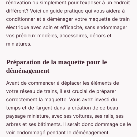
rénovation ou simplement pour l’exposer à un endroit
différent? Voici un guide pratique qui vous aidera à
conditionner et à déménager votre maquette de train
électrique avec soin et efficacité, sans endommager
vos précieux modèles, accessoires, décors et
miniatures.
Préparation de la maquette pour le
déménagement
Avant de commencer à déplacer les éléments de
votre réseau de trains, il est crucial de préparer
correctement la maquette. Vous avez investi du
temps et de l’argent dans la création de ce beau
paysage miniature, avec ses voitures, ses rails, ses
arbres et ses bâtiments. Il serait donc dommage de le
voir endommagé pendant le déménagement.