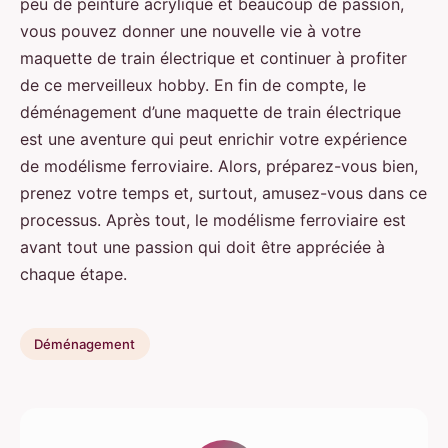
peu de peinture acrylique et beaucoup de passion,
vous pouvez donner une nouvelle vie à votre
maquette de train électrique et continuer à profiter
de ce merveilleux hobby. En fin de compte, le
déménagement d’une maquette de train électrique
est une aventure qui peut enrichir votre expérience
de modélisme ferroviaire. Alors, préparez-vous bien,
prenez votre temps et, surtout, amusez-vous dans ce
processus. Après tout, le modélisme ferroviaire est
avant tout une passion qui doit être appréciée à
chaque étape.
Déménagement