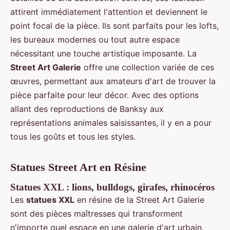
attirent immédiatement l'attention et deviennent le
point focal de la pièce. Ils sont parfaits pour les lofts,
les bureaux modernes ou tout autre espace
nécessitant une touche artistique imposante. La
Street Art Galerie
offre une collection variée de ces
œuvres, permettant aux amateurs d'art de trouver la
pièce parfaite pour leur décor. Avec des options
allant des reproductions de Banksy aux
représentations animales saisissantes, il y en a pour
tous les goûts et tous les styles.
Statues Street Art en Résine
Statues XXL : lions, bulldogs, girafes, rhinocéros
Les
statues XXL
en résine de la Street Art Galerie
sont des pièces maîtresses qui transforment
n'importe quel espace en une galerie d'art urbain.