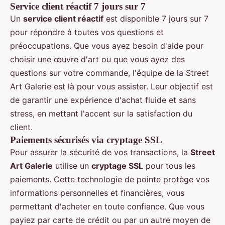
Service client réactif 7 jours sur 7
Un
service client réactif
est disponible 7 jours sur 7
pour répondre à toutes vos questions et
préoccupations. Que vous ayez besoin d'aide pour
choisir une œuvre d'art ou que vous ayez des
questions sur votre commande, l'équipe de la Street
Art Galerie est là pour vous assister. Leur objectif est
de garantir une expérience d'achat fluide et sans
stress, en mettant l'accent sur la satisfaction du
client.
Paiements sécurisés via cryptage SSL
Pour assurer la sécurité de vos transactions, la
Street
Art Galerie
utilise un
cryptage SSL
pour tous les
paiements. Cette technologie de pointe protège vos
informations personnelles et financières, vous
permettant d'acheter en toute confiance. Que vous
payiez par carte de crédit ou par un autre moyen de