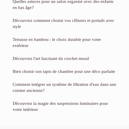
Quelles astuces pour un salon organisé avec des enfants
en bas âge?
Découvrez comment choisir vos clôtures et portails avec
style
Terrasse en bambou : le choix durable pour votre
extérieur
Découvrez l'art fascinant du crochet mural
Bien choisir son tapis de chambre pour une déco parfaite
Comment intégrer un système de filtration d'eau dans une
cuisine ancienne?
Découvrez la magie des suspensions luminaires pour
votre intérieur