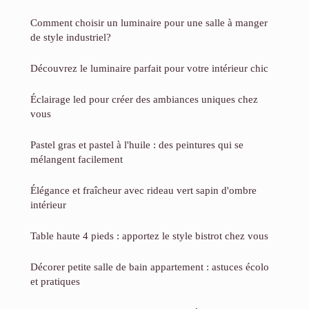
Comment choisir un luminaire pour une salle à manger
de style industriel?
Découvrez le luminaire parfait pour votre intérieur chic
Éclairage led pour créer des ambiances uniques chez
vous
Pastel gras et pastel à l'huile : des peintures qui se
mélangent facilement
Élégance et fraîcheur avec rideau vert sapin d'ombre
intérieur
Table haute 4 pieds : apportez le style bistrot chez vous
Décorer petite salle de bain appartement : astuces écolo
et pratiques