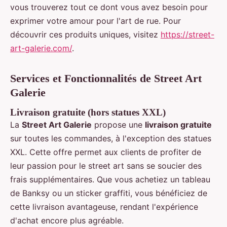
vous trouverez tout ce dont vous avez besoin pour
exprimer votre amour pour l'art de rue. Pour
découvrir ces produits uniques, visitez
https://street-
art-galerie.com/
.
Services et Fonctionnalités de Street Art
Galerie
Livraison gratuite (hors statues XXL)
La
Street Art Galerie
propose une
livraison gratuite
sur toutes les commandes, à l'exception des statues
XXL. Cette offre permet aux clients de profiter de
leur passion pour le street art sans se soucier des
frais supplémentaires. Que vous achetiez un tableau
de Banksy ou un sticker graffiti, vous bénéficiez de
cette livraison avantageuse, rendant l'expérience
d'achat encore plus agréable.