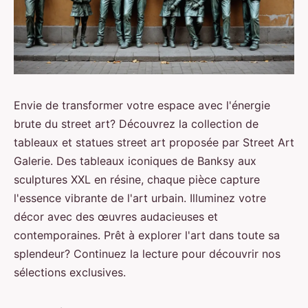
Envie de transformer votre espace avec l'énergie
brute du street art? Découvrez la collection de
tableaux et statues street art proposée par Street Art
Galerie. Des tableaux iconiques de Banksy aux
sculptures XXL en résine, chaque pièce capture
l'essence vibrante de l'art urbain. Illuminez votre
décor avec des œuvres audacieuses et
contemporaines. Prêt à explorer l'art dans toute sa
splendeur? Continuez la lecture pour découvrir nos
sélections exclusives.