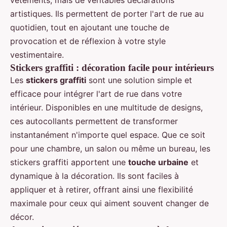
vêtements, mais de véritables déclarations
artistiques. Ils permettent de porter l'art de rue au
quotidien, tout en ajoutant une touche de
provocation et de réflexion à votre style
vestimentaire.
Stickers graffiti : décoration facile pour intérieurs
Les
stickers graffiti
sont une solution simple et
efficace pour intégrer l'art de rue dans votre
intérieur. Disponibles en une multitude de designs,
ces autocollants permettent de transformer
instantanément n'importe quel espace. Que ce soit
pour une chambre, un salon ou même un bureau, les
stickers graffiti apportent une
touche urbaine
et
dynamique à la décoration. Ils sont faciles à
appliquer et à retirer, offrant ainsi une flexibilité
maximale pour ceux qui aiment souvent changer de
décor.