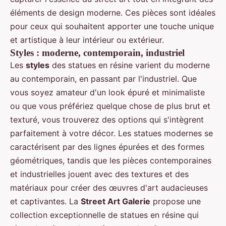
éléments de design moderne. Ces pièces sont idéales
pour ceux qui souhaitent apporter une touche unique
et artistique à leur intérieur ou extérieur.
Styles : moderne, contemporain, industriel
Les
styles
des statues en résine varient du moderne
au contemporain, en passant par l'industriel. Que
vous soyez amateur d'un look épuré et minimaliste
ou que vous préfériez quelque chose de plus brut et
texturé, vous trouverez des options qui s'intègrent
parfaitement à votre décor. Les statues modernes se
caractérisent par des lignes épurées et des formes
géométriques, tandis que les pièces contemporaines
et industrielles jouent avec des textures et des
matériaux pour créer des œuvres d'art audacieuses
et captivantes. La
Street Art Galerie
propose une
collection exceptionnelle de statues en résine qui