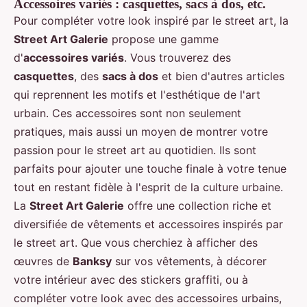
Accessoires variés : casquettes, sacs à dos, etc.
Pour compléter votre look inspiré par le street art, la
Street Art Galerie
propose une gamme
d'
accessoires variés
. Vous trouverez des
casquettes
, des
sacs à dos
et bien d'autres articles
qui reprennent les motifs et l'esthétique de l'art
urbain. Ces accessoires sont non seulement
pratiques, mais aussi un moyen de montrer votre
passion pour le street art au quotidien. Ils sont
parfaits pour ajouter une touche finale à votre tenue
tout en restant fidèle à l'esprit de la culture urbaine.
La
Street Art Galerie
offre une collection riche et
diversifiée de vêtements et accessoires inspirés par
le street art. Que vous cherchiez à afficher des
œuvres de
Banksy
sur vos vêtements, à décorer
votre intérieur avec des stickers graffiti, ou à
compléter votre look avec des accessoires urbains,