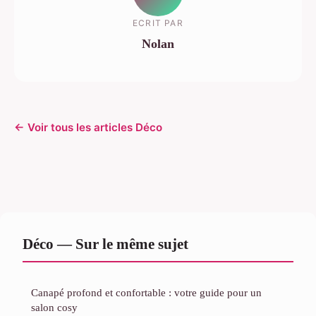
ECRIT PAR
Nolan
← Voir tous les articles Déco
Déco — Sur le même sujet
Canapé profond et confortable : votre guide pour un
salon cosy