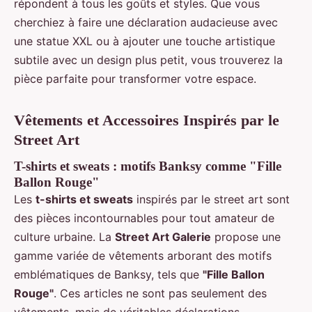
répondent à tous les goûts et styles. Que vous
cherchiez à faire une déclaration audacieuse avec
une statue XXL ou à ajouter une touche artistique
subtile avec un design plus petit, vous trouverez la
pièce parfaite pour transformer votre espace.
Vêtements et Accessoires Inspirés par le
Street Art
T-shirts et sweats : motifs Banksy comme "Fille
Ballon Rouge"
Les
t-shirts et sweats
inspirés par le street art sont
des pièces incontournables pour tout amateur de
culture urbaine. La
Street Art Galerie
propose une
gamme variée de vêtements arborant des motifs
emblématiques de Banksy, tels que
"Fille Ballon
Rouge"
. Ces articles ne sont pas seulement des