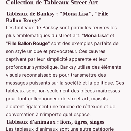
Collection de Tableaux Street Art
Tableaux de Banksy : "Mona Lisa", "Fille
Ballon Rouge"
Les tableaux de Banksy sont parmi les œuvres les
plus emblématiques du street art.
"Mona Lisa"
et
"Fille Ballon Rouge"
sont des exemples parfaits de
son style unique et provocateur. Ces œuvres
captivent par leur simplicité apparente et leur
profondeur symbolique. Banksy utilise des éléments
visuels reconnaissables pour transmettre des
messages puissants sur la société et la politique. Ces
tableaux sont non seulement des pièces maîtresses
pour tout collectionneur de street art, mais ils
ajoutent également une touche de réflexion et de
conversation à n'importe quel espace.
Tableaux d'animaux : lions, tigres, singes
Les tableaux d'animaux sont une autre catégorie