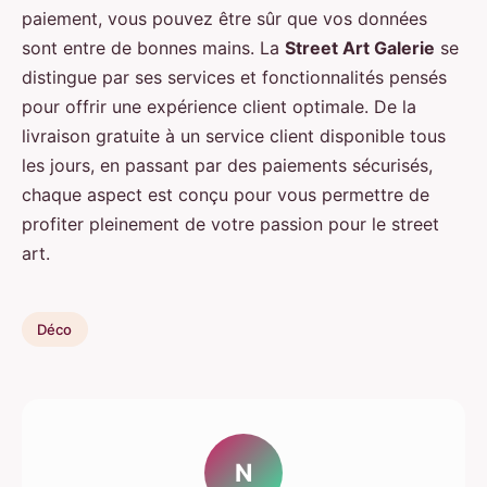
paiement, vous pouvez être sûr que vos données
sont entre de bonnes mains. La
Street Art Galerie
se
distingue par ses services et fonctionnalités pensés
pour offrir une expérience client optimale. De la
livraison gratuite à un service client disponible tous
les jours, en passant par des paiements sécurisés,
chaque aspect est conçu pour vous permettre de
profiter pleinement de votre passion pour le street
art.
Déco
N