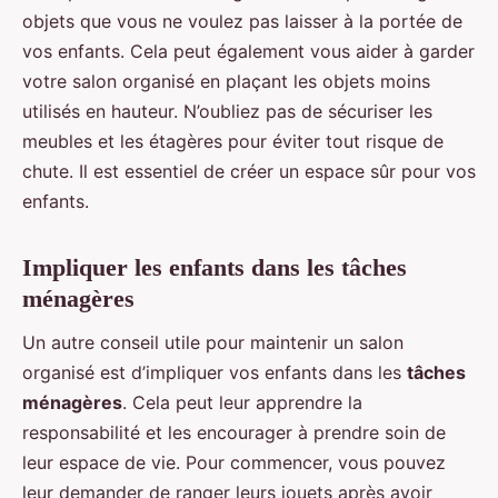
objets que vous ne voulez pas laisser à la portée de
vos enfants. Cela peut également vous aider à garder
votre salon organisé en plaçant les objets moins
utilisés en hauteur. N’oubliez pas de sécuriser les
meubles et les étagères pour éviter tout risque de
chute. Il est essentiel de créer un espace sûr pour vos
enfants.
Impliquer les enfants dans les tâches
ménagères
Un autre conseil utile pour maintenir un salon
organisé est d’impliquer vos enfants dans les
tâches
ménagères
. Cela peut leur apprendre la
responsabilité et les encourager à prendre soin de
leur espace de vie. Pour commencer, vous pouvez
leur demander de ranger leurs jouets après avoir