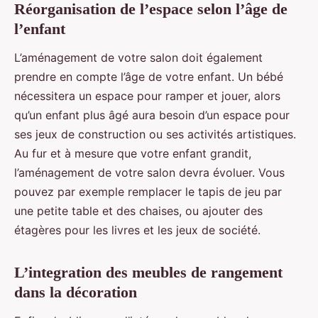
Réorganisation de l’espace selon l’âge de
l’enfant
L’aménagement de votre salon doit également
prendre en compte l’âge de votre enfant. Un bébé
nécessitera un espace pour ramper et jouer, alors
qu’un enfant plus âgé aura besoin d’un espace pour
ses jeux de construction ou ses activités artistiques.
Au fur et à mesure que votre enfant grandit,
l’aménagement de votre salon devra évoluer. Vous
pouvez par exemple remplacer le tapis de jeu par
une petite table et des chaises, ou ajouter des
étagères pour les livres et les jeux de société.
L’integration des meubles de rangement
dans la décoration