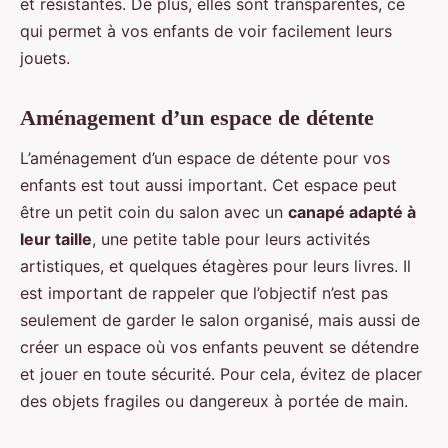
et résistantes. De plus, elles sont transparentes, ce
qui permet à vos enfants de voir facilement leurs
jouets.
Aménagement d’un espace de détente
L’aménagement d’un espace de détente pour vos
enfants est tout aussi important. Cet espace peut
être un petit coin du salon avec un
canapé adapté à
leur taille
, une petite table pour leurs activités
artistiques, et quelques étagères pour leurs livres. Il
est important de rappeler que l’objectif n’est pas
seulement de garder le salon organisé, mais aussi de
créer un espace où vos enfants peuvent se détendre
et jouer en toute sécurité. Pour cela, évitez de placer
des objets fragiles ou dangereux à portée de main.