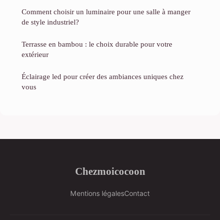
Comment choisir un luminaire pour une salle à manger
de style industriel?
Terrasse en bambou : le choix durable pour votre
extérieur
Éclairage led pour créer des ambiances uniques chez
vous
Chezmoicocoon
Mentions légales
Contact