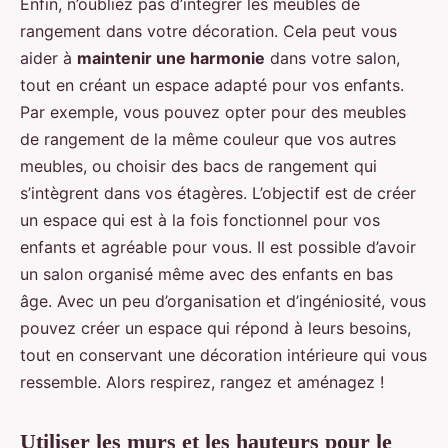
Enfin, n’oubliez pas d’intégrer les meubles de
rangement dans votre décoration. Cela peut vous
aider à
maintenir une harmonie
dans votre salon,
tout en créant un espace adapté pour vos enfants.
Par exemple, vous pouvez opter pour des meubles
de rangement de la même couleur que vos autres
meubles, ou choisir des bacs de rangement qui
s’intègrent dans vos étagères. L’objectif est de créer
un espace qui est à la fois fonctionnel pour vos
enfants et agréable pour vous. Il est possible d’avoir
un salon organisé même avec des enfants en bas
âge. Avec un peu d’organisation et d’ingéniosité, vous
pouvez créer un espace qui répond à leurs besoins,
tout en conservant une décoration intérieure qui vous
ressemble. Alors respirez, rangez et aménagez !
Utiliser les murs et les hauteurs pour le