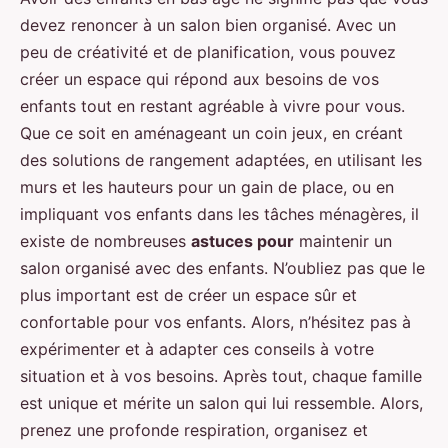
devez renoncer à un salon bien organisé. Avec un
peu de créativité et de planification, vous pouvez
créer un espace qui répond aux besoins de vos
enfants tout en restant agréable à vivre pour vous.
Que ce soit en aménageant un coin jeux, en créant
des solutions de rangement adaptées, en utilisant les
murs et les hauteurs pour un gain de place, ou en
impliquant vos enfants dans les tâches ménagères, il
existe de nombreuses
astuces pour
maintenir un
salon organisé avec des enfants. N’oubliez pas que le
plus important est de créer un espace sûr et
confortable pour vos enfants. Alors, n’hésitez pas à
expérimenter et à adapter ces conseils à votre
situation et à vos besoins. Après tout, chaque famille
est unique et mérite un salon qui lui ressemble. Alors,
prenez une profonde respiration, organisez et