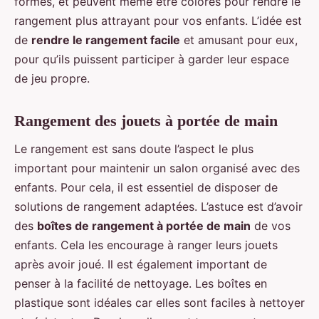
formes, et peuvent même être colorés pour rendre le
rangement plus attrayant pour vos enfants. L’idée est
de
rendre le rangement facile
et amusant pour eux,
pour qu’ils puissent participer à garder leur espace
de jeu propre.
Rangement des jouets à portée de main
Le rangement est sans doute l’aspect le plus
important pour maintenir un salon organisé avec des
enfants. Pour cela, il est essentiel de disposer de
solutions de rangement adaptées. L’astuce est d’avoir
des
boîtes de rangement à portée de main
de vos
enfants. Cela les encourage à ranger leurs jouets
après avoir joué. Il est également important de
penser à la facilité de nettoyage. Les boîtes en
plastique sont idéales car elles sont faciles à nettoyer