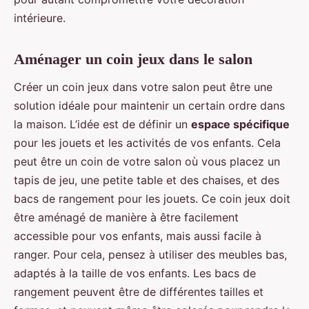
intérieure.
Aménager un coin jeux dans le salon
Créer un coin jeux dans votre salon peut être une
solution idéale pour maintenir un certain ordre dans
la maison. L’idée est de définir un
espace spécifique
pour les jouets et les activités de vos enfants. Cela
peut être un coin de votre salon où vous placez un
tapis de jeu, une petite table et des chaises, et des
bacs de rangement pour les jouets. Ce coin jeux doit
être aménagé de manière à être facilement
accessible pour vos enfants, mais aussi facile à
ranger. Pour cela, pensez à utiliser des meubles bas,
adaptés à la taille de vos enfants. Les bacs de
rangement peuvent être de différentes tailles et