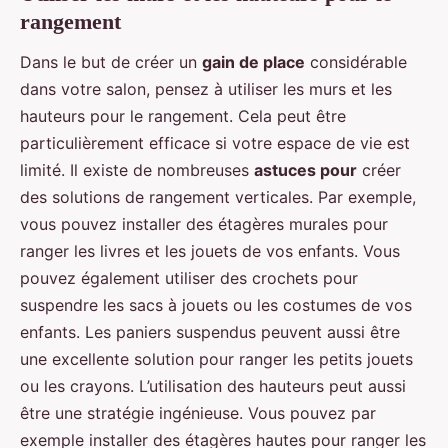
rangement
Dans le but de créer un
gain de place
considérable
dans votre salon, pensez à utiliser les murs et les
hauteurs pour le rangement. Cela peut être
particulièrement efficace si votre espace de vie est
limité. Il existe de nombreuses
astuces pour
créer
des solutions de rangement verticales. Par exemple,
vous pouvez installer des étagères murales pour
ranger les livres et les jouets de vos enfants. Vous
pouvez également utiliser des crochets pour
suspendre les sacs à jouets ou les costumes de vos
enfants. Les paniers suspendus peuvent aussi être
une excellente solution pour ranger les petits jouets
ou les crayons. L’utilisation des hauteurs peut aussi
être une stratégie ingénieuse. Vous pouvez par
exemple installer des étagères hautes pour ranger les