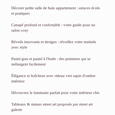
Décorer petite salle de bain appartement : astuces écolo
et pratiques
Canapé profond et confortable : votre guide pour un
salon cosy
Réveils innovants et designs : réveillez votre matinée
avec style
Pastel gras et pastel à l'huile : des peintures qui se
mélangent facilement
Élégance et fraîcheur avec rideau vert sapin d'ombre
intérieur
Découvrez le luminaire parfait pour votre intérieur chic
Tableaux & statues street art proposés par street art
galerie