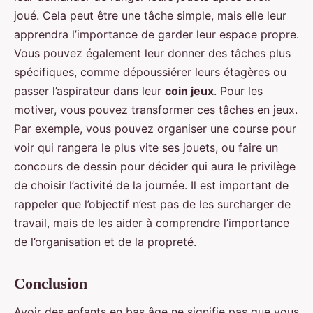
joué. Cela peut être une tâche simple, mais elle leur
apprendra l’importance de garder leur espace propre.
Vous pouvez également leur donner des tâches plus
spécifiques, comme dépoussiérer leurs étagères ou
passer l’aspirateur dans leur
coin jeux
. Pour les
motiver, vous pouvez transformer ces tâches en jeux.
Par exemple, vous pouvez organiser une course pour
voir qui rangera le plus vite ses jouets, ou faire un
concours de dessin pour décider qui aura le privilège
de choisir l’activité de la journée. Il est important de
rappeler que l’objectif n’est pas de les surcharger de
travail, mais de les aider à comprendre l’importance
de l’organisation et de la propreté.
Conclusion
Avoir des enfants en bas âge ne signifie pas que vous