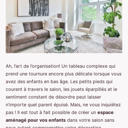
Ah, l’art de l’organisation! Un tableau complexe qui
prend une tournure encore plus délicate lorsque vous
avez des enfants en bas âge. Les petits pieds qui
courent à travers le salon, les jouets éparpillés et le
sentiment constant de désordre peut laisser
n’importe quel parent épuisé. Mais, ne vous inquiétez
pas ! Il est tout à fait possible de créer un
espace
aménagé pour vos enfants
dans votre salon sans
pour autant compromettre votre décoration