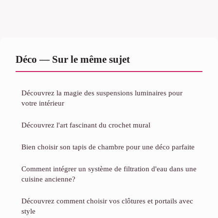
Déco — Sur le même sujet
Découvrez la magie des suspensions luminaires pour
votre intérieur
Découvrez l'art fascinant du crochet mural
Bien choisir son tapis de chambre pour une déco parfaite
Comment intégrer un système de filtration d'eau dans une
cuisine ancienne?
Découvrez comment choisir vos clôtures et portails avec
style