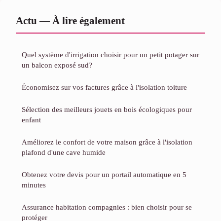
Actu — À lire également
Quel système d'irrigation choisir pour un petit potager sur
un balcon exposé sud?
Économisez sur vos factures grâce à l'isolation toiture
Sélection des meilleurs jouets en bois écologiques pour
enfant
Améliorez le confort de votre maison grâce à l'isolation
plafond d'une cave humide
Obtenez votre devis pour un portail automatique en 5
minutes
Assurance habitation compagnies : bien choisir pour se
protéger