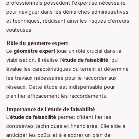
professionnels possèdent l'expertise nécessaire
pour naviguer dans les démarches administratives
et techniques, réduisant ainsi les risques d'erreurs
coûteuses.
Rôle du géomètre expert
Le
géomètre expert
joue un rôle crucial dans la
viabilisation. Il réalise l'
étude de faisabilité
, qui
évalue les caractéristiques du terrain et détermine
les travaux nécessaires pour le raccorder aux
réseaux. Cette étude est indispensable pour
planifier efficacement les raccordements.
Importance de l'étude de faisabilité
L'
étude de faisabilité
permet d'identifier les
contraintes techniques et financières. Elle aide à
anticiper les coûts et à élaborer un plan de