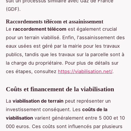
suit un processus similaire avec Gaz de France
(GDF).
Raccordements télécom et assainissement
Le
raccordement télécom
est également crucial
pour un terrain viabilisé. Enfin, l'assainissement des
eaux usées est géré par la mairie pour les travaux
publics, tandis que les travaux sur la parcelle sont à
la charge du propriétaire. Pour plus de détails sur
ces étapes, consultez
https://viabilisation.net/
.
Coûts et financement de la viabilisation
La
viabilisation de terrain
peut représenter un
investissement conséquent. Les
coûts de la
viabilisation
varient généralement entre 5 000 et 10
000 euros. Ces coûts sont influencés par plusieurs