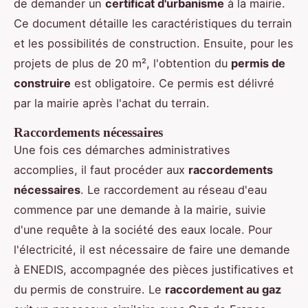
de demander un
certificat d'urbanisme
à la mairie.
Ce document détaille les caractéristiques du terrain
et les possibilités de construction. Ensuite, pour les
projets de plus de 20 m², l'obtention du
permis de
construire
est obligatoire. Ce permis est délivré
par la mairie après l'achat du terrain.
Raccordements nécessaires
Une fois ces démarches administratives
accomplies, il faut procéder aux
raccordements
nécessaires
. Le raccordement au réseau d'eau
commence par une demande à la mairie, suivie
d'une requête à la société des eaux locale. Pour
l'électricité, il est nécessaire de faire une demande
à ENEDIS, accompagnée des pièces justificatives et
du permis de construire. Le
raccordement au gaz