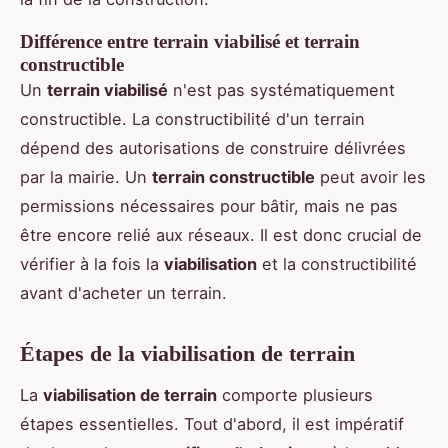
Différence entre terrain viabilisé et terrain
constructible
Un
terrain viabilisé
n'est pas systématiquement
constructible. La constructibilité d'un terrain
dépend des autorisations de construire délivrées
par la mairie. Un
terrain constructible
peut avoir les
permissions nécessaires pour bâtir, mais ne pas
être encore relié aux réseaux. Il est donc crucial de
vérifier à la fois la
viabilisation
et la constructibilité
avant d'acheter un terrain.
Étapes de la viabilisation de terrain
La
viabilisation de terrain
comporte plusieurs
étapes essentielles. Tout d'abord, il est impératif