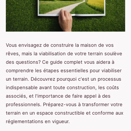
Vous envisagez de construire la maison de vos
rêves, mais la viabilisation de votre terrain soulève
des questions? Ce guide complet vous aidera à
comprendre les étapes essentielles pour viabiliser
un terrain. Découvrez pourquoi c'est un processus
indispensable avant toute construction, les coûts
associés, et l'importance de faire appel à des
professionnels. Préparez-vous à transformer votre
terrain en un espace constructible et conforme aux
réglementations en vigueur.