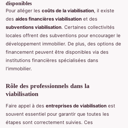
disponibles
Pour alléger les
coûts de la viabilisation
, il existe
des
aides financières viabilisation
et des
subventions viabilisation
. Certaines collectivités
locales offrent des subventions pour encourager le
développement immobilier. De plus, des options de
financement peuvent être disponibles via des
institutions financières spécialisées dans
l'immobilier.
Rôle des professionnels dans la
viabilisation
Faire appel à des
entreprises de viabilisation
est
souvent essentiel pour garantir que toutes les
étapes sont correctement suivies. Ces