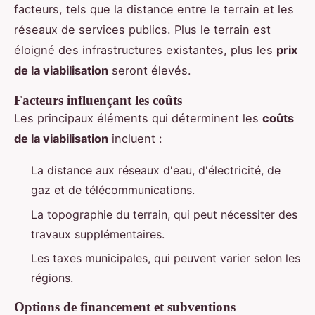
facteurs, tels que la distance entre le terrain et les
réseaux de services publics. Plus le terrain est
éloigné des infrastructures existantes, plus les
prix
de la viabilisation
seront élevés.
Facteurs influençant les coûts
Les principaux éléments qui déterminent les
coûts
de la viabilisation
incluent :
La distance aux réseaux d'eau, d'électricité, de
gaz et de télécommunications.
La topographie du terrain, qui peut nécessiter des
travaux supplémentaires.
Les taxes municipales, qui peuvent varier selon les
régions.
Options de financement et subventions