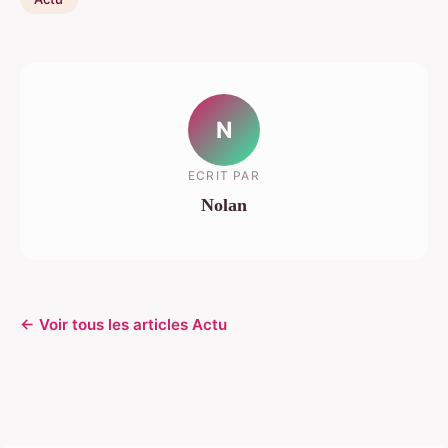
N
ECRIT PAR
Nolan
← Voir tous les articles Actu