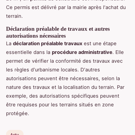
Ce permis est délivré par la mairie après l'achat du
terrain.
Déclaration préalable de travaux et autres
autorisations nécessaires
La
déclaration préalable travaux
est une étape
essentielle dans la
procédure administrative
. Elle
permet de vérifier la conformité des travaux avec
les règles d'urbanisme locales. D'autres
autorisations peuvent être nécessaires, selon la
nature des travaux et la localisation du terrain. Par
exemple, des autorisations spécifiques peuvent
être requises pour les terrains situés en zone
protégée.
Actu