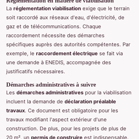
Réglementation en matière de viabilisation
La
réglementation viabilisation
exige que le terrain
soit raccordé aux réseaux d'eau, d'électricité, de
gaz et de télécommunications. Chaque
raccordement nécessite des démarches
spécifiques auprès des autorités compétentes. Par
exemple, le
raccordement électrique
se fait via
une demande à ENEDIS, accompagnée des
justificatifs nécessaires.
Démarches administratives à suivre
Les
démarches administratives
pour la viabilisation
incluent la demande de
déclaration préalable
travaux
. Ce document est obligatoire pour les
travaux modifiant l'aspect extérieur d'une
construction. De plus, pour les projets de plus de
20 m², un
permis de construire
est indispensable.