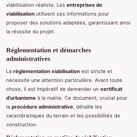
viabilisation réaliste. Les
entreprises de
viabilisation
utilisent ces informations pour
proposer des solutions adaptées, garantissant ainsi
la réussite du projet.
Réglementation et démarches
administratives
La
réglementation viabilisation
est stricte et
nécessite une attention particulière. Avant toute
chose, il est impératif de demander un
certificat
d'urbanisme
à la mairie. Ce document, crucial pour
la
procédure administrative
, détaille les
caractéristiques du terrain et les possibilités de
construction.