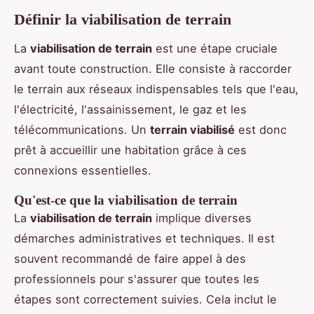
Définir la viabilisation de terrain
La
viabilisation de terrain
est une étape cruciale
avant toute construction. Elle consiste à raccorder
le terrain aux réseaux indispensables tels que l'eau,
l'électricité, l'assainissement, le gaz et les
télécommunications. Un
terrain viabilisé
est donc
prêt à accueillir une habitation grâce à ces
connexions essentielles.
Qu'est-ce que la viabilisation de terrain
La
viabilisation de terrain
implique diverses
démarches administratives et techniques. Il est
souvent recommandé de faire appel à des
professionnels pour s'assurer que toutes les
étapes sont correctement suivies. Cela inclut le