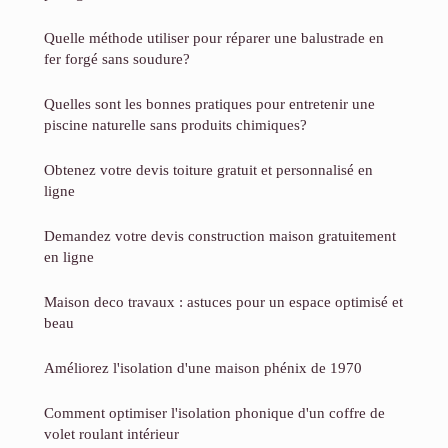
Quelle méthode utiliser pour réparer une balustrade en
fer forgé sans soudure?
Quelles sont les bonnes pratiques pour entretenir une
piscine naturelle sans produits chimiques?
Obtenez votre devis toiture gratuit et personnalisé en
ligne
Demandez votre devis construction maison gratuitement
en ligne
Maison deco travaux : astuces pour un espace optimisé et
beau
Améliorez l'isolation d'une maison phénix de 1970
Comment optimiser l'isolation phonique d'un coffre de
volet roulant intérieur