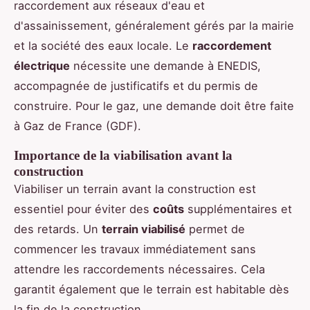
raccordement aux réseaux d'eau et
d'assainissement, généralement gérés par la mairie
et la société des eaux locale. Le
raccordement
électrique
nécessite une demande à ENEDIS,
accompagnée de justificatifs et du permis de
construire. Pour le gaz, une demande doit être faite
à Gaz de France (GDF).
Importance de la viabilisation avant la
construction
Viabiliser un terrain avant la construction est
essentiel pour éviter des
coûts
supplémentaires et
des retards. Un
terrain viabilisé
permet de
commencer les travaux immédiatement sans
attendre les raccordements nécessaires. Cela
garantit également que le terrain est habitable dès
la fin de la construction.