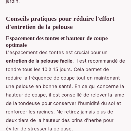
jardin!
Conseils pratiques pour réduire l'effort
d'entretien de la pelouse
Espacement des tontes et hauteur de coupe
optimale
L'espacement des tontes est crucial pour un
entretien de la pelouse facile
. Il est recommandé de
tondre tous les 10 à 15 jours. Cela permet de
réduire la fréquence de coupe tout en maintenant
une pelouse en bonne santé. En ce qui concerne la
hauteur de coupe, il est conseillé de relever la lame
de la tondeuse pour conserver l'humidité du sol et
renforcer les racines. Ne retirez jamais plus de
deux tiers de la hauteur des brins d'herbe pour
éviter de stresser la pelouse.