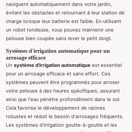
naviguent automatiquement dans votre jardin,
évitant les obstacles et retournant à leur station de
charge lorsque leur batterie est faible. En utilisant
un robot tondeuse, vous pouvez maintenir une
pelouse bien coupée sans lever le petit doigt.
Systèmes d'irrigation automatique pour un
arrosage efficace
Un
système d'irrigation automatique
est essentiel
pour un arrosage efficace et sans effort. Ces
systèmes peuvent être programmés pour arroser
votre pelouse à des heures spécifiques, assurant
ainsi que l'eau pénètre profondément dans le sol.
Cela favorise le développement de racines
robustes et réduit le besoin d'arrosages fréquents.
Les systèmes d'irrigation goutte-à-goutte et les