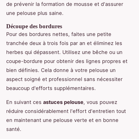
de prévenir la formation de mousse et d'assurer
une pelouse plus saine.
Découpe des bordures
Pour des bordures nettes, faites une petite
tranchée deux à trois fois par an et éliminez les
herbes qui dépassent. Utilisez une bêche ou un
coupe-bordure pour obtenir des lignes propres et
bien définies. Cela donne à votre pelouse un
aspect soigné et professionnel sans nécessiter
beaucoup d'efforts supplémentaires.
En suivant ces
astuces pelouse
, vous pouvez
réduire considérablement l'effort d'entretien tout
en maintenant une pelouse verte et en bonne
santé.