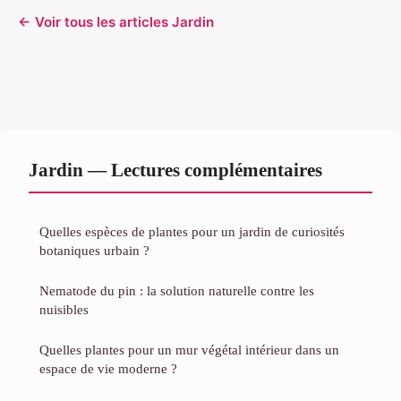
← Voir tous les articles Jardin
Jardin — Lectures complémentaires
Quelles espèces de plantes pour un jardin de curiosités
botaniques urbain ?
Nematode du pin : la solution naturelle contre les
nuisibles
Quelles plantes pour un mur végétal intérieur dans un
espace de vie moderne ?