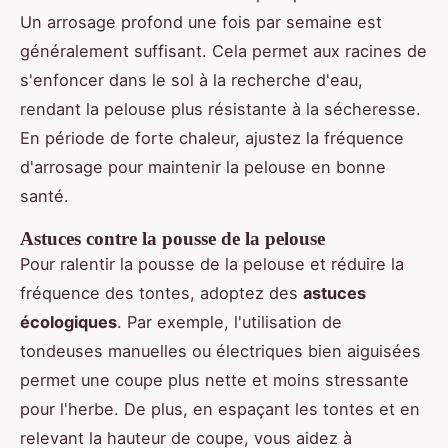
Un arrosage profond une fois par semaine est
généralement suffisant. Cela permet aux racines de
s'enfoncer dans le sol à la recherche d'eau,
rendant la pelouse plus résistante à la sécheresse.
En période de forte chaleur, ajustez la fréquence
d'arrosage pour maintenir la pelouse en bonne
santé.
Astuces contre la pousse de la pelouse
Pour ralentir la pousse de la pelouse et réduire la
fréquence des tontes, adoptez des
astuces
écologiques
. Par exemple, l'utilisation de
tondeuses manuelles ou électriques bien aiguisées
permet une coupe plus nette et moins stressante
pour l'herbe. De plus, en espaçant les tontes et en
relevant la hauteur de coupe, vous aidez à