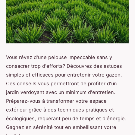
Vous rêvez d'une pelouse impeccable sans y
consacrer trop d'efforts? Découvrez des astuces
simples et efficaces pour entretenir votre gazon.
Ces conseils vous permettront de profiter d'un
jardin verdoyant avec un minimum d'entretien.
Préparez-vous à transformer votre espace
extérieur grâce à des techniques pratiques et
écologiques, requérant peu de temps et d'énergie.
Gagnez en sérénité tout en embellissant votre