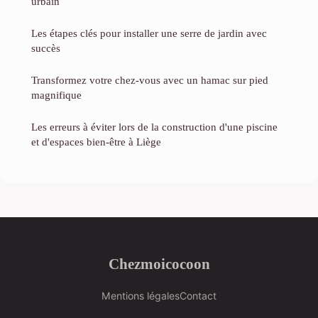
urbain
Les étapes clés pour installer une serre de jardin avec
succès
Transformez votre chez-vous avec un hamac sur pied
magnifique
Les erreurs à éviter lors de la construction d'une piscine
et d'espaces bien-être à Liège
Chezmoicocoon
Mentions légales
Contact