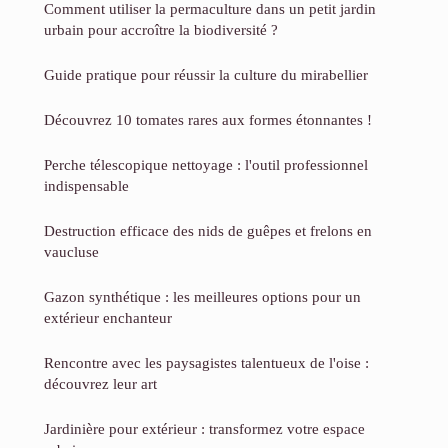
Comment utiliser la permaculture dans un petit jardin
urbain pour accroître la biodiversité ?
Guide pratique pour réussir la culture du mirabellier
Découvrez 10 tomates rares aux formes étonnantes !
Perche télescopique nettoyage : l'outil professionnel
indispensable
Destruction efficace des nids de guêpes et frelons en
vaucluse
Gazon synthétique : les meilleures options pour un
extérieur enchanteur
Rencontre avec les paysagistes talentueux de l'oise :
découvrez leur art
Jardinière pour extérieur : transformez votre espace