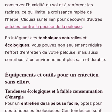
conserver l'humidité du sol et à renforcer les
racines, ce qui limite la croissance rapide de
l'herbe. Cliquez sur le lien pour découvrir d'autres
astuces contre la pousse de la pelouse
.
En intégrant ces
techniques naturelles et
écologiques
, vous pouvez non seulement réduire
l'effort d'entretien de votre pelouse, mais aussi
contribuer à un environnement plus sain et durable.
Équipements et outils pour un entretien
sans effort
Tondeuses écologiques et à faible consommation
d'énergie
Pour un
entretien de la pelouse facile
, optez pour
des tondeuses écologiques. Ces tondeuses sont