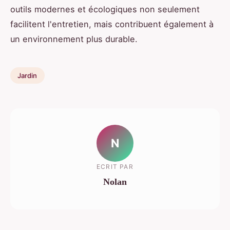
outils modernes et écologiques non seulement
facilitent l'entretien, mais contribuent également à
un environnement plus durable.
Jardin
N
ECRIT PAR
Nolan