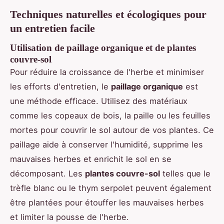
Techniques naturelles et écologiques pour
un entretien facile
Utilisation de paillage organique et de plantes
couvre-sol
Pour réduire la croissance de l'herbe et minimiser
les efforts d'entretien, le
paillage organique
est
une méthode efficace. Utilisez des matériaux
comme les copeaux de bois, la paille ou les feuilles
mortes pour couvrir le sol autour de vos plantes. Ce
paillage aide à conserver l'humidité, supprime les
mauvaises herbes et enrichit le sol en se
décomposant. Les
plantes couvre-sol
telles que le
trèfle blanc ou le thym serpolet peuvent également
être plantées pour étouffer les mauvaises herbes
et limiter la pousse de l'herbe.