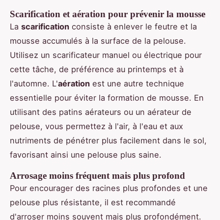
Scarification et aération pour prévenir la mousse
La
scarification
consiste à enlever le feutre et la
mousse accumulés à la surface de la pelouse.
Utilisez un scarificateur manuel ou électrique pour
cette tâche, de préférence au printemps et à
l'automne. L'
aération
est une autre technique
essentielle pour éviter la formation de mousse. En
utilisant des patins aérateurs ou un aérateur de
pelouse, vous permettez à l'air, à l'eau et aux
nutriments de pénétrer plus facilement dans le sol,
favorisant ainsi une pelouse plus saine.
Arrosage moins fréquent mais plus profond
Pour encourager des racines plus profondes et une
pelouse plus résistante, il est recommandé
d'arroser moins souvent mais plus profondément.