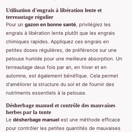
Utilisation d'engrais à libération lente et
terreautage régulier
Pour un
gazon en bonne santé
, privilégiez les
engrais à libération lente plutôt que les engrais
chimiques rapides. Appliquez ces engrais en
petites doses régulières, de préférence sur une
pelouse humide pour une meilleure absorption. Un
terreautage deux fois par an, en hiver et en
automne, est également bénéfique. Cela permet
d'améliorer la structure du sol et de fournir des
nutriments essentiels à la pelouse.
Désherbage manuel et contrôle des mauvaises
herbes par la tonte
Le
désherbage manuel
est une méthode efficace
pour contrôler les petites quantités de mauvaises