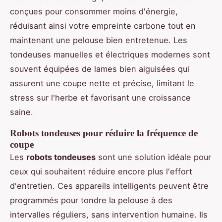
conçues pour consommer moins d'énergie,
réduisant ainsi votre empreinte carbone tout en
maintenant une pelouse bien entretenue. Les
tondeuses manuelles et électriques modernes sont
souvent équipées de lames bien aiguisées qui
assurent une coupe nette et précise, limitant le
stress sur l'herbe et favorisant une croissance
saine.
Robots tondeuses pour réduire la fréquence de
coupe
Les
robots tondeuses
sont une solution idéale pour
ceux qui souhaitent réduire encore plus l'effort
d'entretien. Ces appareils intelligents peuvent être
programmés pour tondre la pelouse à des
intervalles réguliers, sans intervention humaine. Ils