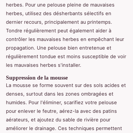
herbes. Pour une pelouse pleine de mauvaises
herbes, utilisez des désherbants sélectifs en
dernier recours, principalement au printemps.
Tondre régulièrement peut également aider à
contrôler les mauvaises herbes en empêchant leur
propagation. Une pelouse bien entretenue et
régulièrement tondue est moins susceptible de voir
les mauvaises herbes s'installer.
Suppression de la mousse
La mousse se forme souvent sur des sols acides et
denses, surtout dans les zones ombragées et
humides. Pour l'éliminer, scarifiez votre pelouse
pour enlever le feutre, aérez-la avec des patins
aérateurs, et ajoutez du sable de rivière pour
améliorer le drainage. Ces techniques permettent