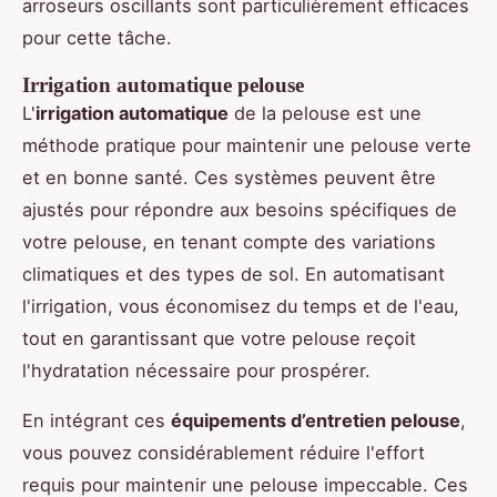
arroseurs oscillants sont particulièrement efficaces
pour cette tâche.
Irrigation automatique pelouse
L'
irrigation automatique
de la pelouse est une
méthode pratique pour maintenir une pelouse verte
et en bonne santé. Ces systèmes peuvent être
ajustés pour répondre aux besoins spécifiques de
votre pelouse, en tenant compte des variations
climatiques et des types de sol. En automatisant
l'irrigation, vous économisez du temps et de l'eau,
tout en garantissant que votre pelouse reçoit
l'hydratation nécessaire pour prospérer.
En intégrant ces
équipements d’entretien pelouse
,
vous pouvez considérablement réduire l'effort
requis pour maintenir une pelouse impeccable. Ces